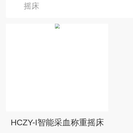
摇床
HCZY-I智能采血称重摇床