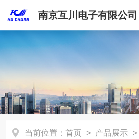
南京互川电子有限公司
当前位置：
首页
>
产品展示