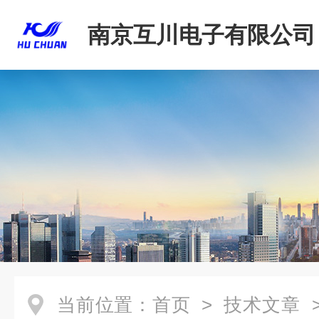
南京互川电子有限公司
当前位置：
首页
>
技术文章
>