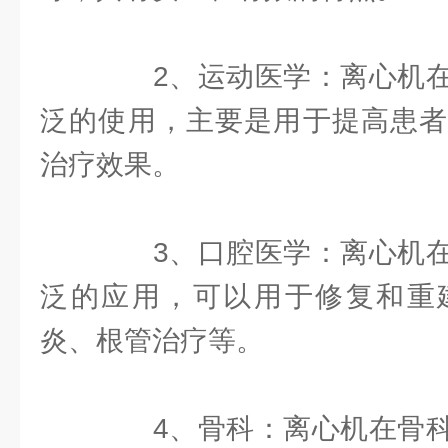
2、运动医学：离心机在
泛的使用，主要是用于提高患者
治疗效果。
3、口腔医学：离心机在
泛的应用，可以用于修复和重
炎、根管治疗等。
4、骨科：离心机在骨科