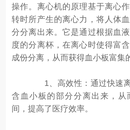
操作。离心机的原理基于离心作
转时所产生的离心力，将人体血
分分离出来。它是通过根据血液
度的分离杯，在离心时使得富含
成份分离，从而获得血小板富集
1、高效性：通过快速离
含血小板的部分分离出来，从
间，提高了医疗效率。