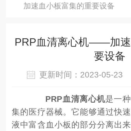
加速血小板富集的重要设备
PRP血清离心机——加
要设备
更新时间：2023-05-2
PRP血清离心机
是一种
集的医疗器械。它能够通过快速
液中富含血小板的部分分离出来