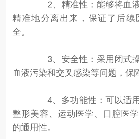
2、精准性：能够将血液
精准地分离出来，保证了后续
全。
3、安全性：采用闭式操
血液污染和交叉感染等问题，保
4、多功能性：可以适用
整形美容、运动医学、口腔医学
的通用性。