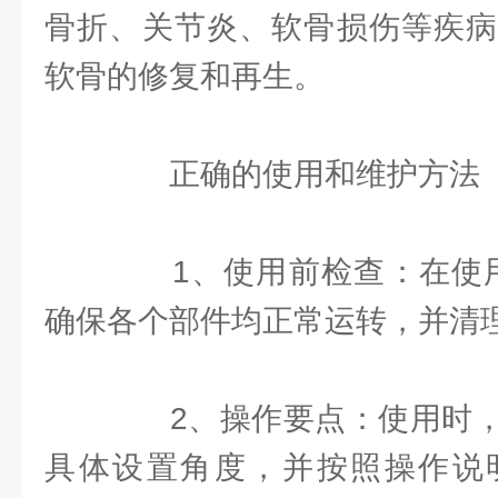
骨折、关节炎、软骨损伤等疾病
软骨的修复和再生。
正确的使用和维护方法
1、使用前检查：在使用
确保各个部件均正常运转，并清
2、操作要点：使用时，
具体设置角度，并按照操作说