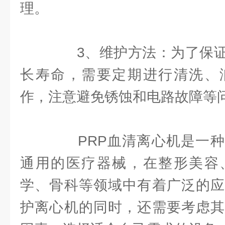
理。
3、维护方法：为了保证
长寿命，需要定期进行清洗、
作，注意避免锈蚀和电路故障等
PRP血清离心机是一种
通用的医疗器械，在整形美容
学、骨科等领域中有着广泛的应
护离心机的同时，还需要考虑其