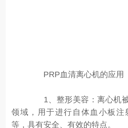
PRP血清离心机的应用
1、整形美容：离心机被
领域，用于进行自体血小板注
等，具有安全、有效的特点。