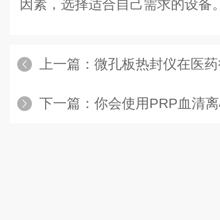
因素，选择适合自己需求的设备
上一篇：
微孔板热封仪在医药
下一篇：
你会使用PRP血清