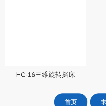
HC-16三维旋转摇床
首页