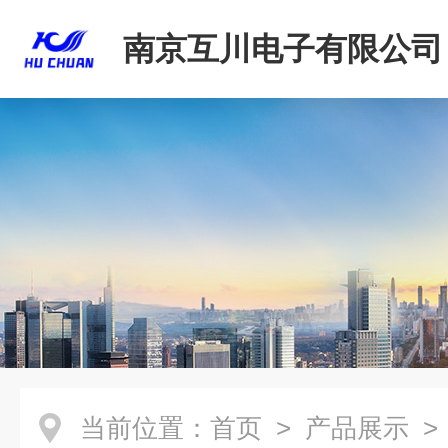
南京互川电子有限公司
当前位置：
首页
>
产品展示