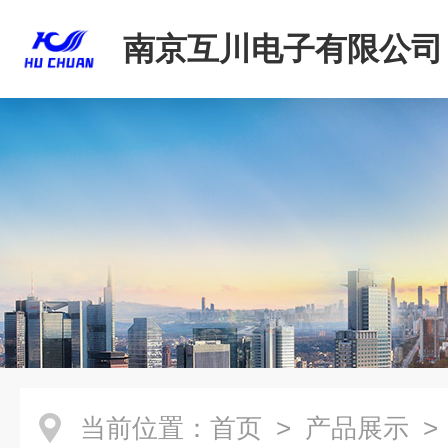
南京互川电子有限公司
当前位置：
首页
>
产品展示