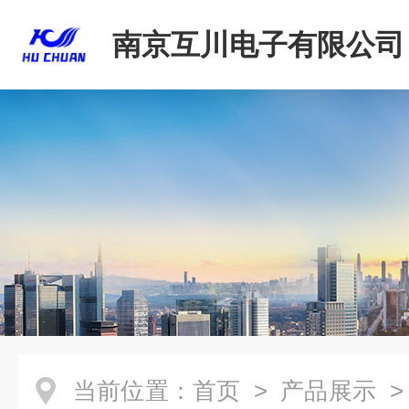
南京互川电子有限公司
当前位置：
首页
>
产品展示