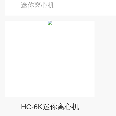
迷你离心机
HC-6K迷你离心机