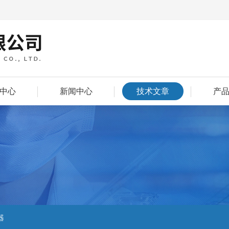
中心
新闻中心
技术文章
产
器