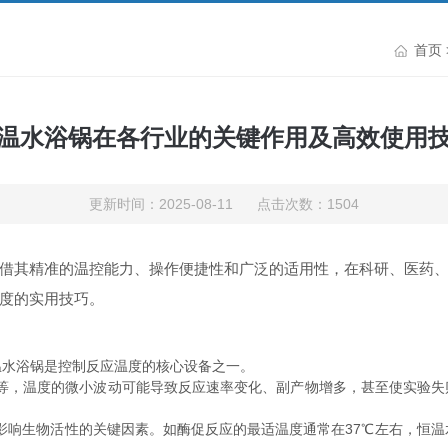
首页
温水浴锅在各行业的关键作用及高效使用
更新时间：2025-08-11 点击次数：1504
借其精准的温控能力、操作便捷性和广泛的适用性，在科研、医药
度的实用技巧。
温水浴锅是控制反应温度的核心设备之一。
等，温度的微小波动可能导致反应速率变化、副产物增多，甚至使实验失败
影响生物活性的关键因素。如酶促反应的最适温度通常在37℃左右，恒