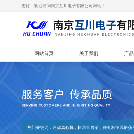
您好！欢迎访问南京互川电子有限公司网站！
网站首页
关于我们
产品
热门关键词：
迷你离心机，恒温金属浴，微孔板恒温振荡