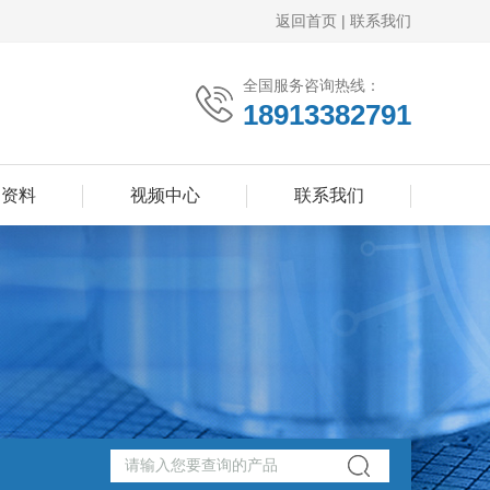
返回首页
|
联系我们
全国服务咨询热线：
18913382791
品资料
视频中心
联系我们