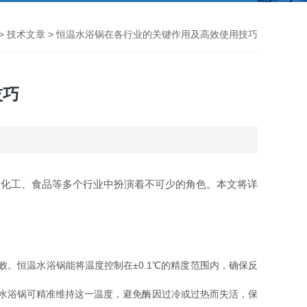
>
技术文章
> 恒温水浴锅在各行业的关键作用及高效使用技巧
技巧
、化工、食品等多个行业中扮演着不可少的角色。本文将详
。恒温水浴锅能将温度控制在±0.1℃的精度范围内，确保反
温水浴锅可精准维持这一温度，避免酶因过冷或过热而失活，保