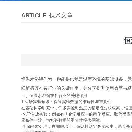
ARTICLE
技术文章
恒
恒温水浴锅作为一种能提供稳定温度环境的基础设备，凭
细解析其在各行业的关键作用，并分享提升使用效率与精
一、恒温水浴锅在各行业的关键作用
1.科研实验领域：保障实验数据的准确性与重复性
在基础科学研究中，许多实验对温度的稳定性要求较高，恒
-化学合成实验：例如有机化学反应中的酯化反应、取代反应
应条件一致，为实验数据的重复性提供保障。
-生物样本处理：在细胞培养、酶活性测定等实验中，温度是