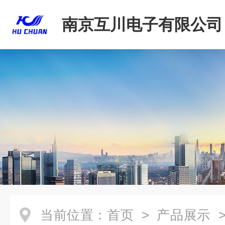
南京互川电子有限公司
当前位置：
首页
>
产品展示