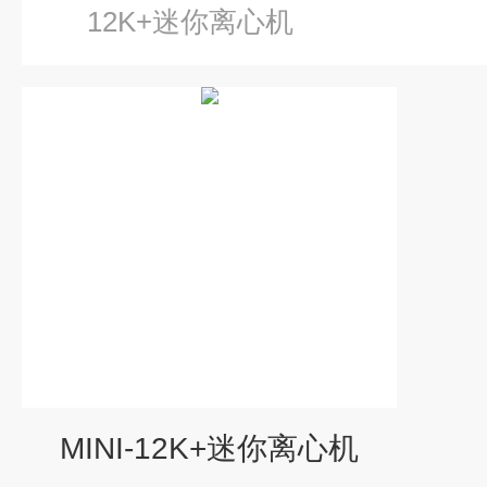
12K+迷你离心机
MINI-12K+迷你离心机