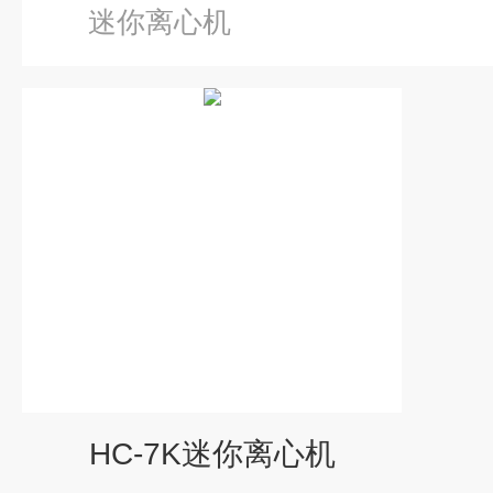
迷你离心机
HC-7K迷你离心机