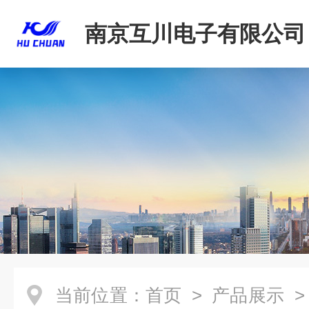
南京互川电子有限公司
当前位置：
首页
>
产品展示