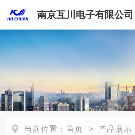
南京互川电子有限公司
当前位置：
首页
>
产品展示