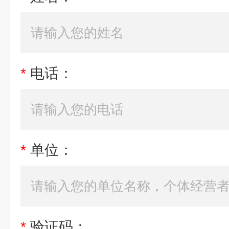
*
电话：
*
单位：
*
验证码：