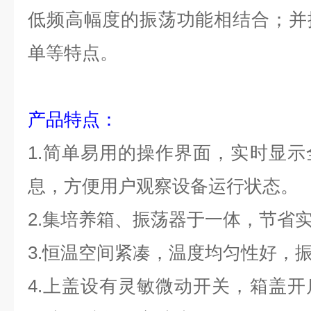
低频高幅度的振荡功能相结合；并
单等特点。
产品特点：
1.
简单易用的
操
作界面，实时显示
息，方便用户观察设备运行状态。
2.
集培养箱、振荡器于一体，节省
3.
恒温空间紧凑，温度均匀性好，
4.
上盖设有灵敏微动开关，箱盖开