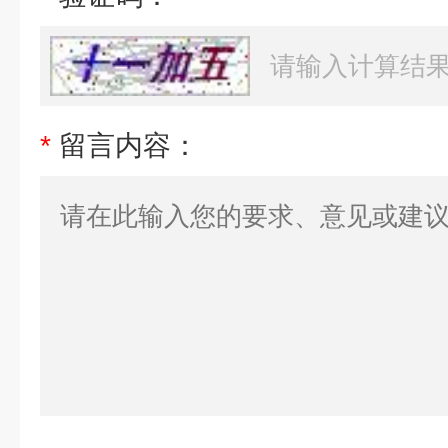
*
留言内容：