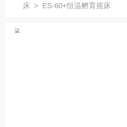
床
> ES-60+恒温孵育摇床