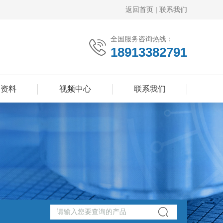
返回首页
|
联系我们
全国服务咨询热线：
18913382791
品资料
视频中心
联系我们