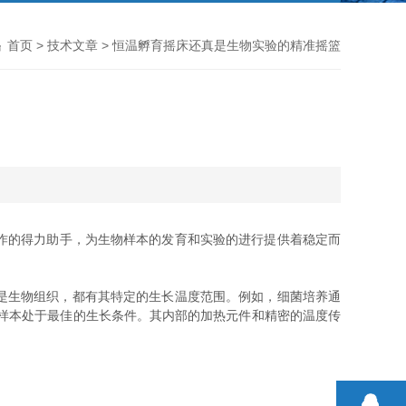
首页
>
技术文章
> 恒温孵育摇床还真是生物实验的精准摇篮
作的得力助手，为生物样本的发育和实验的进行提供着稳定而
是生物组织，都有其特定的生长温度范围。例如，细菌培养通
保样本处于最佳的生长条件。其内部的加热元件和精密的温度传