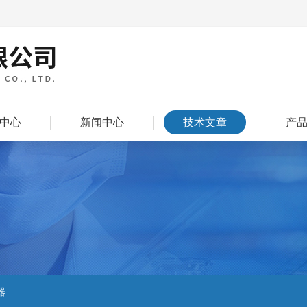
中心
新闻中心
技术文章
产
器