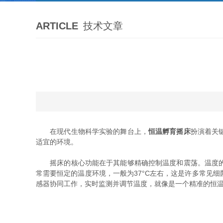
ARTICLE
技术文章
在现代生物科学实验的舞台上，
恒温孵育摇床
扮演着关
适宜的环境。
摇床的核心功能在于其能够精确控制温度和震荡。温度的控
常需要恒定的温度环境，一般为37°C左右，这是许多常见
感器协同工作，实时监测并调节温度，就像是一个精准的恒温