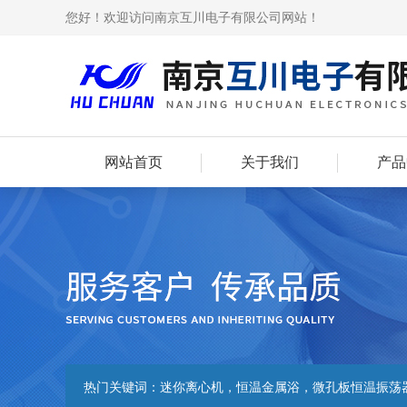
您好！欢迎访问南京互川电子有限公司网站！
网站首页
关于我们
产品
热门关键词：
迷你离心机，恒温金属浴，微孔板恒温振荡