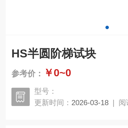
HS半圆阶梯试块
￥0~0
参考价：
型号：
更新时间：
2026-03-18
|
阅