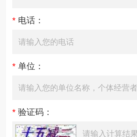
*
电话：
*
单位：
*
验证码：