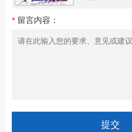
*
留言内容：