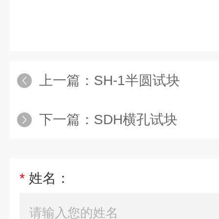
上一篇：
SH-1半圆试块
下一篇：
SDH横孔试块
*
姓名：