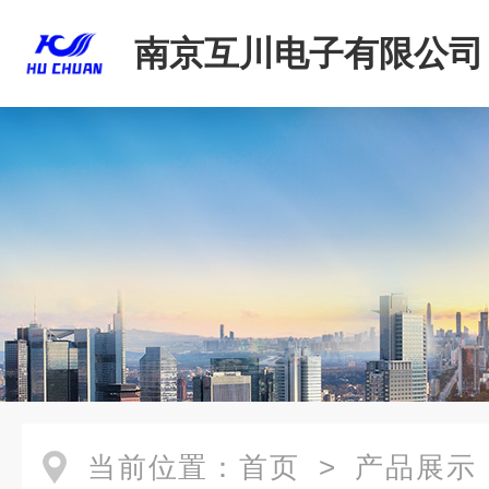
南京互川电子有限公司
当前位置：
首页
>
产品展示