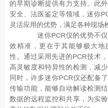
的早期诊断提供有力支持。此外
安全、法医鉴定等领域，迷你P
灵活应用的优势，满足各种现场
迷你PCR仪的优势不仅
效精准，更在于其能够极大地
性。通过采用先进的PCR技术，
高灵敏度和特异性的检测，减少
同时，许多迷你PCR仪还配备
传输功能，能够自动解读检测结
数据的远程监控和共享，为实验