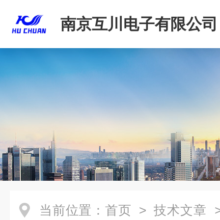
南京互川电子有限公司
当前位置：
首页
>
技术文章
>