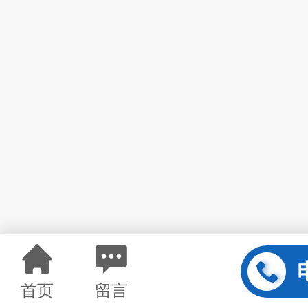
首页
留言