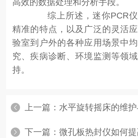
高效的数据处理和分析手段。
综上所述，迷你PCR仪
精准的特点，以及广泛的灵活应
验室到户外的各种应用场景中均
究、疾病诊断、环境监测等领域
持。
上一篇：
水平旋转摇床的维护
下一篇：
微孔板热封仪如何提