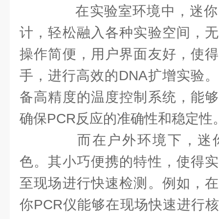
在实验室环境中，迷你P
计，轻松融入各种实验空间，无
操作简便，用户界面友好，使得
手，进行高效的DNA扩增实验。
备高精度的温度控制系统，能够
确保PCR反应的准确性和稳定性
而在户外环境下，迷你
色。其小巧便携的特性，使得实
至现场进行快速检测。例如，在
你PCR仪能够在现场快速进行