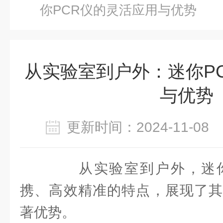
你PCR仪的灵活应用与优势
从实验室到户外：迷你P
与优势
更新时间：2024-11-0
从实验室到户外，迷你
携、高效精准的特点，展现了其
著优势。