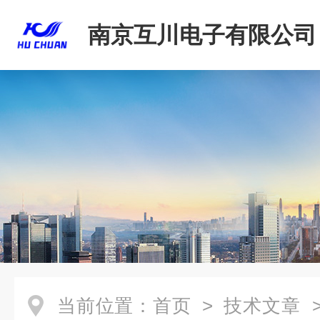
南京互川电子有限公司
当前位置：
首页
>
技术文章
>