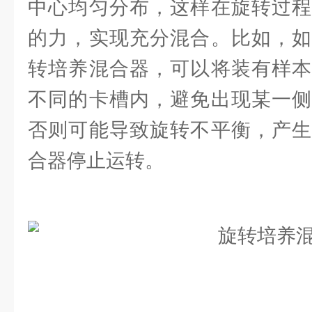
中心均匀分布，这样在旋转过程
的力，实现充分混合。比如，如
转培养混合器，可以将装有样本
不同的卡槽内，避免出现某一侧
否则可能导致旋转不平衡，产生
合器停止运转。