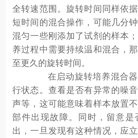
全转速范围。旋转时间同样依据
短时间的混合操作，可能几分钟
混匀一些刚添加了试剂的样本；
养过程中需要持续温和混合，那
至更久的旋转时间。
在启动旋转培养混合器
行状态。查看是否有异常的噪音
声等，这可能意味着样本放置不
部件出现故障。同时，留意是
出，一旦发现有这种情况，应立