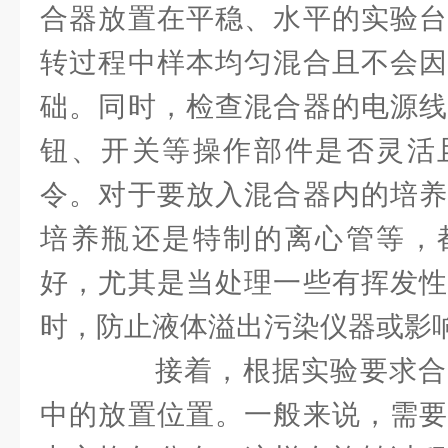
合器放置在平稳、水平的实验台
转过程中样本均匀混合且不会因
础。同时，检查混合器的电源线
钮、开关等操作部件是否灵活
令。对于要放入混合器内的培养
培养瓶还是特制的离心管等，
好，尤其是当处理一些有挥发性
时，防止液体溢出污染仪器或影
接着，根据实验要求合
中的放置位置。一般来说，需要