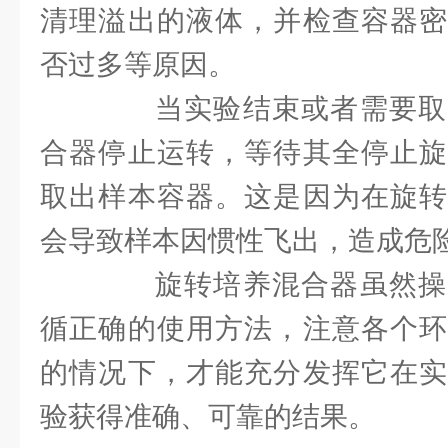
清理溢出的液体，并检查容器密
否过多等原因。
当实验结束或者需要取
合器停止运转，等待其全停止旋
取出样本容器。这是因为在旋转
会导致样本因惯性飞出，造成危
旋转培养混合器虽然操
循正确的使用方法，注意各个环
的情况下，才能充分发挥它在实
验获得准确、可靠的结果。