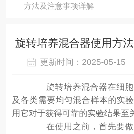
方法及注意事项详解
旋转培养混合器使用方法
更新时间：2025-05-1
旋转培养混合器在细胞
及各类需要均匀混合样本的实验
用它对于获得可靠的实验结果至
在使用之前，首先要做