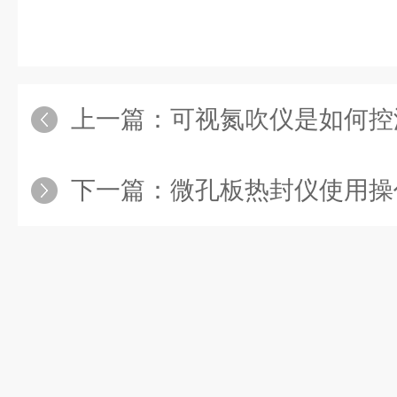
上一篇：
可视氮吹仪是如何控
下一篇：
微孔板热封仪使用操