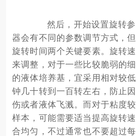
然后，开始设置旋转参
器会有不同的参数调节方式，但
旋转时间两个关键要素。旋转速
来调整，对于一些比较脆弱的细
的液体培养基，宜采用相对较低
钟几十转到一百转左右，防止因
伤或者液体飞溅。而对于粘度较
样本，可能需要适当提高旋转速
合均匀，不过通常也不要超过每