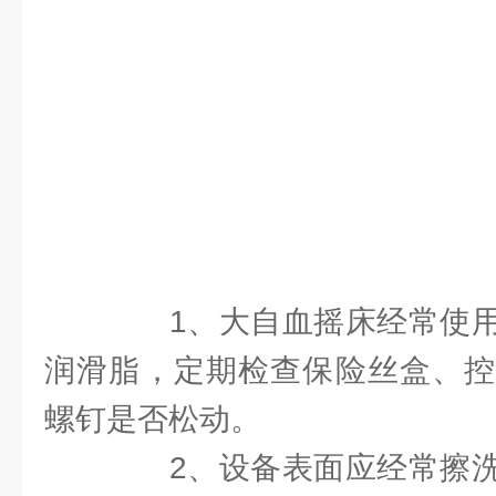
1、大自血摇床经常使用
润滑脂，定期检查保险丝盒、控
螺钉是否松动。
2、设备表面应经常擦洗