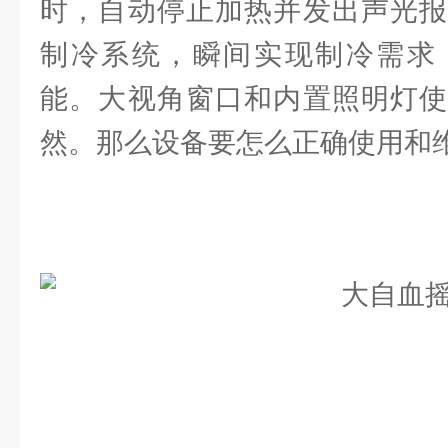
时，自动停止加热并发出声光报
制冷系统，瞬间实现制冷需求
能。大视角窗口和内置照明灯使
然。那么设备要怎么正确使用和