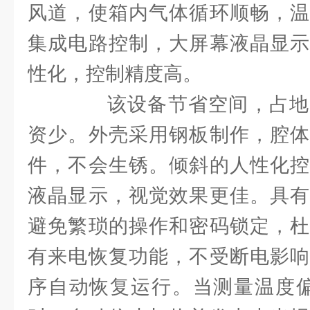
风道，使箱内气体循环顺畅，温
集成电路控制，大屏幕液晶显示
性化，控制精度高。
该设备节省空间，占地
资少。外壳采用钢板制作，腔体
件，不会生锈。倾斜的人性化控
液晶显示，视觉效果更佳。具有
避免繁琐的操作和密码锁定，杜
有来电恢复功能，不受断电影响
序自动恢复运行。当测量温度偏