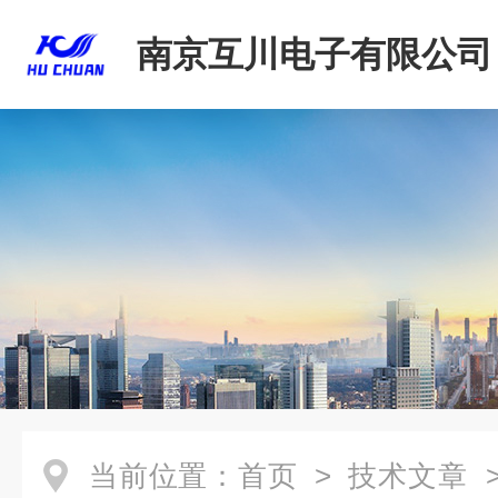
南京互川电子有限公司
当前位置：
首页
>
技术文章
>