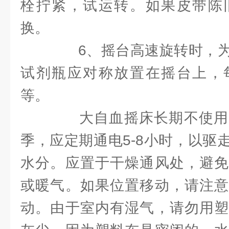
栓拧紧，试运转。如果皮带陈
换。
6、摇台高速旋转时，为
试剂瓶应对称放置在摇台上，
等。
大自血摇床长期不使用
季，应定期通电5-8小时，以驱
水分。应置于干燥通风处，避免
或暖气。如果位置移动，请注意
动。由于室内有湿气，请勿用塑