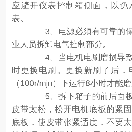
应避开仪表控制箱侧面，以免
表。
3、电源必须有可靠的保
业人员拆卸电气控制部分。
4、当电机电刷磨损导致
时更换电刷。更换新刷子后，
（100r/mjn）下运行8小时才能
5、拆下箱子的前后面板
皮带太松，松开电机底板的紧固
底板，使皮带张紧适度，不要太