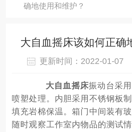
确地使用和维护？
大自血摇床该如何正确
更新时间：2022-01-0
大自血摇床
振动台采用
喷塑处理。内胆采用不锈钢板制
填充岩棉保温。箱门中间装有玻
随时观察工作室内物品的测试情