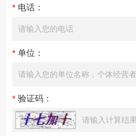
*
电话：
*
单位：
*
验证码：