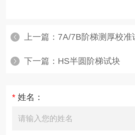
上一篇：
7A/7B阶梯测厚校准
下一篇：
HS半圆阶梯试块
*
姓名：