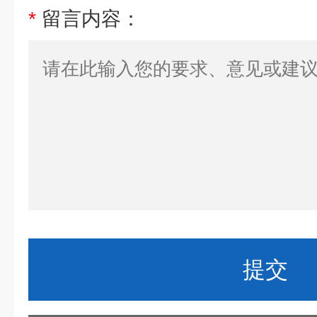
*
留言内容：