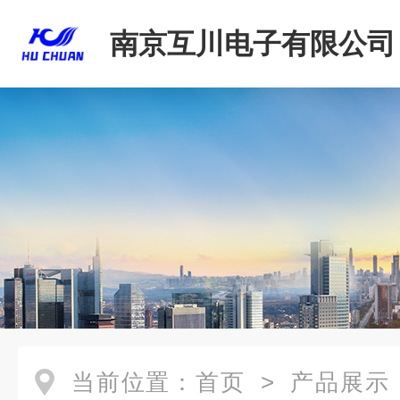
南京互川电子有限公司
当前位置：
首页
>
产品展示