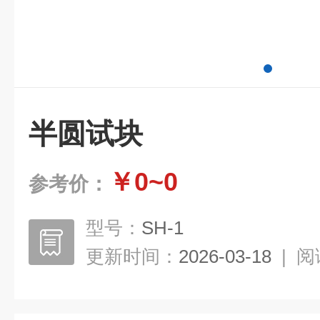
半圆试块
￥0~0
参考价：
型号：
SH-1
更新时间：
2026-03-18
|
阅