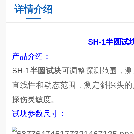
详情介绍
SH-1
半圆试
产品介绍：
SH-1
半圆试块
可调整探测范围，测
直线性和动态范围，测定斜探头的
探伤灵敏度。
试块参数尺寸：