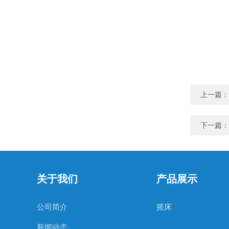
上一篇：
下一篇：
关于我们
产品展示
公司简介
摇床
新闻动态