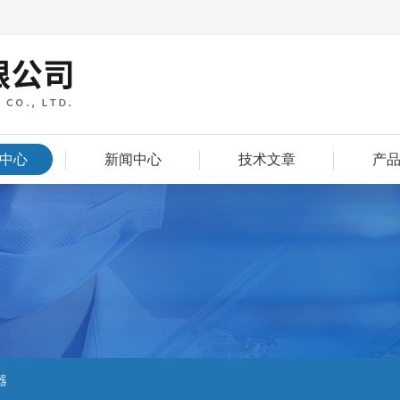
中心
新闻中心
技术文章
产
器