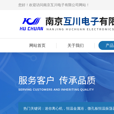
您好！欢迎访问南京互川电子有限公司网站！
网站首页
关于我们
产品
热门关键词：
迷你离心机，恒温金属浴，微孔板恒温振荡