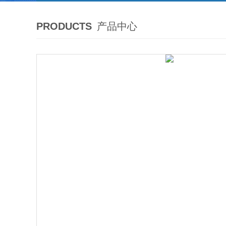
PRODUCTS
产品中心