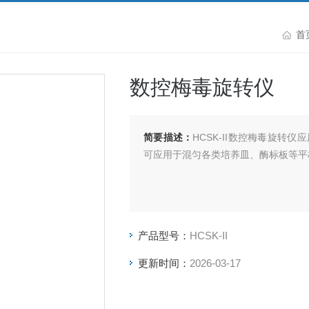
首
数控梅毒旋转仪
简要描述：
HCSK-II数控梅毒旋转仪
可应用于混匀各类培养皿、酶标板等平
产品型号：
HCSK-II
更新时间：
2026-03-17