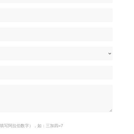
填写阿拉伯数字），如：三加四=7