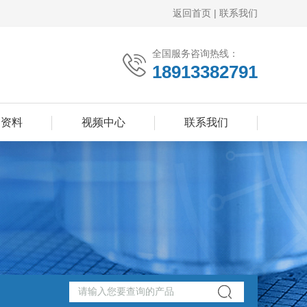
返回首页
|
联系我们
全国服务咨询热线：
18913382791
品资料
视频中心
联系我们