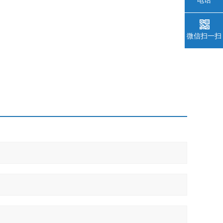
微信扫一扫