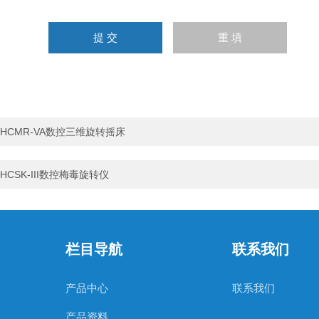
HCMR-VA数控三维旋转摇床
HCSK-III数控梅毒旋转仪
栏目导航
联系我们
产品中心
联系我们
产品资料