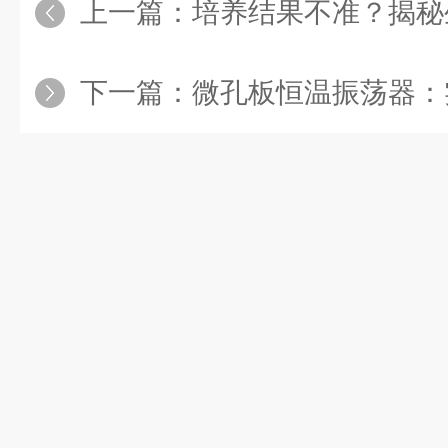
上一篇：
培养结果不准？揭秘生物指示剂培养器
下一篇：
微孔板恒温振荡器：实验