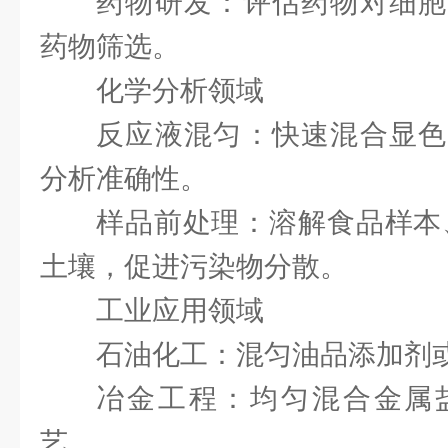
药物研发：评估药物对细胞
药物筛选。
化学分析领域
反应液混匀：快速混合显色
分析准确性。
样品前处理：溶解食品样本
土壤，促进污染物分散。
工业应用领域
石油化工：混匀油品添加剂
冶金工程：均匀混合金属
艺。