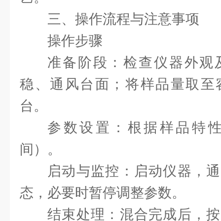
三、操作流程与注意事项
操作步骤
准备阶段：检查仪器外观
稳、通风台面；将样品量取至
台。
参数设置：根据样品特
间）。
启动与监控：启动仪器，通
态，必要时暂停调整参数。
结束处理：混合完成后，按