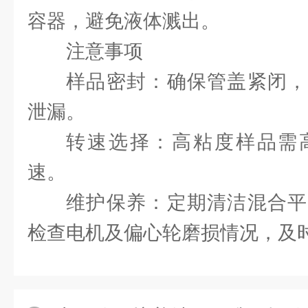
容器，避免液体溅出。
注意事项
样品密封：确保管盖紧闭，
泄漏。
转速选择：高粘度样品需
速。
维护保养：定期清洁混合平
检查电机及偏心轮磨损情况，及