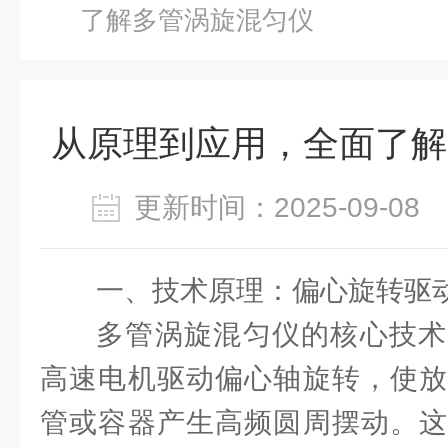
了解多管涡旋混匀仪
从原理到应用，全面了解
更新时间：2025-09-0
一、技术原理：偏心旋转驱
多管涡旋混匀仪的核心技术
高速电机驱动偏心轴旋转，使放
管或容器产生高频圆周摆动。这