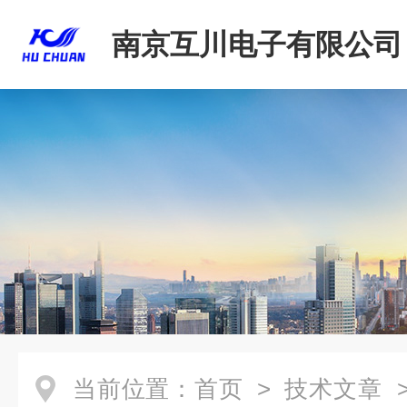
南京互川电子有限公司
当前位置：
首页
>
技术文章
>