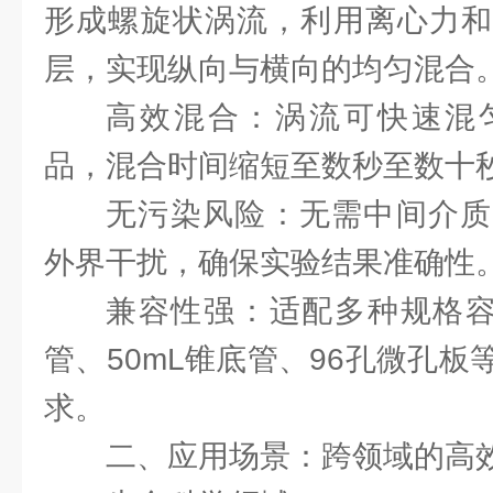
形成螺旋状涡流，利用离心力和
层，实现纵向与横向的均匀混合
高效混合：涡流可快速混
品，混合时间缩短至数秒至数十
无污染风险：无需中间介质
外界干扰，确保实验结果准确性
兼容性强：适配多种规格容器
管、50mL锥底管、96孔微孔
求。
二、应用场景：跨领域的高