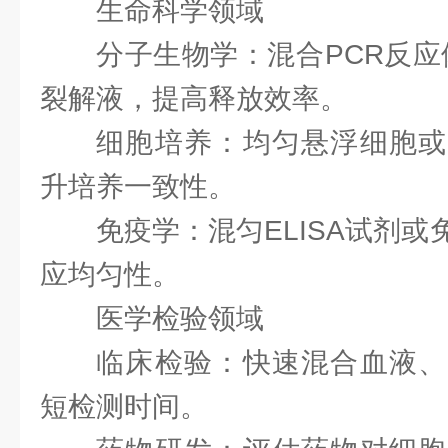
生命科学领域
分子生物学：混合PCR反应体
裂解液，提高释放效率。
细胞培养：均匀悬浮细胞或
升培养一致性。
免疫学：混匀ELISA试剂
应均匀性。
医学检验领域
临床检验：快速混合血液、
短检测时间。