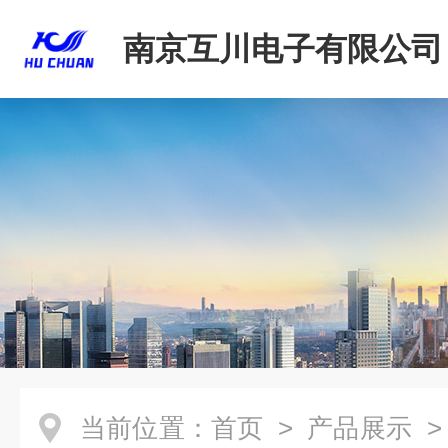
南京互川电子有限公司
当前位置：
首页
>
产品展示