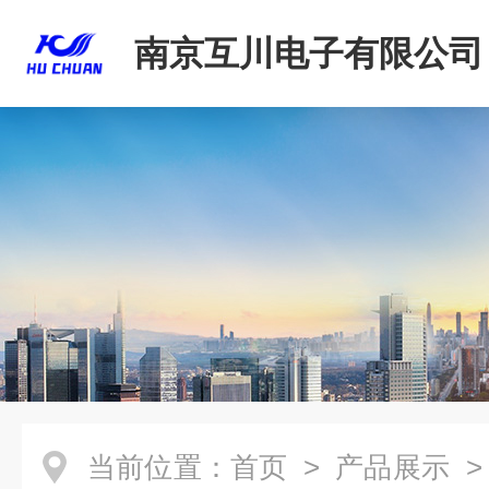
南京互川电子有限公司
当前位置：
首页
>
产品展示