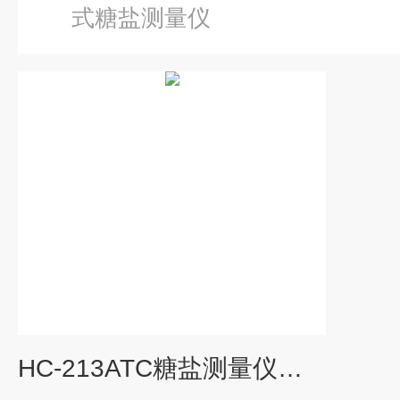
式糖盐测量仪
HC-213ATC糖盐测量仪盐水比重计糖度计手持式折射仪