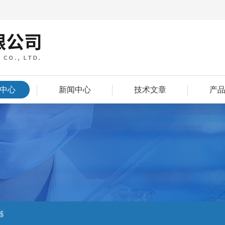
中心
新闻中心
技术文章
产
器