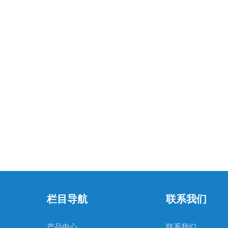
栏目导航
联系我们
产品中心
联系我们