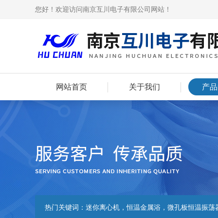
您好！欢迎访问南京互川电子有限公司网站！
网站首页
关于我们
产品
热门关键词：
迷你离心机，恒温金属浴，微孔板恒温振荡