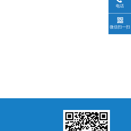
电话
微信扫一扫