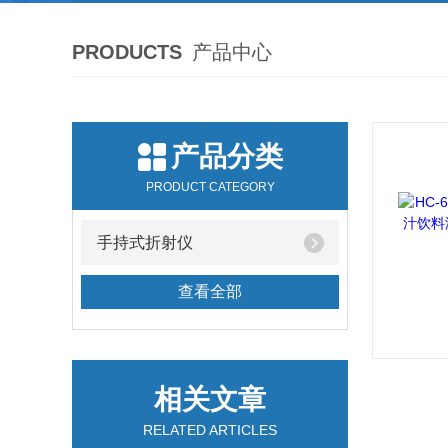
PRODUCTS
产品中心
产品分类
PRODUCT CATEGORY
手持式折射仪
查看全部
相关文章
RELATED ARTICLES