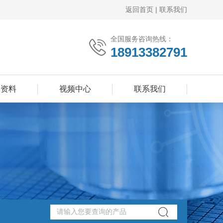
返回首页
|
联系我们
全国服务咨询热线：
18913382791
品资料
视频中心
联系我们