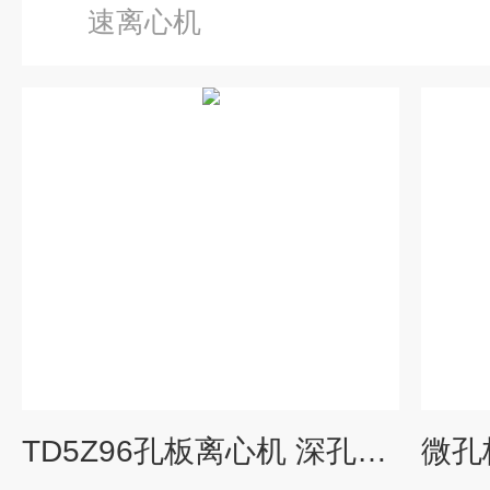
速离心机
TD5Z96孔板离心机 深孔板水平转子分离机