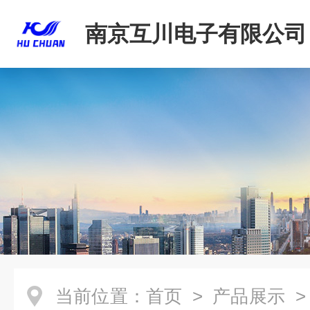
南京互川电子有限公司
当前位置：
首页
>
产品展示