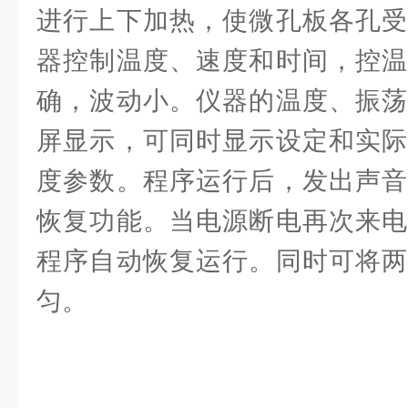
进行上下加热，使微孔板各孔受
器控制温度、速度和时间，控温
确，波动小。仪器的温度、振荡
屏显示，可同时显示设定和实际
度参数。程序运行后，发出声音
恢复功能。当电源断电再次来电
程序自动恢复运行。同时可将两
匀。