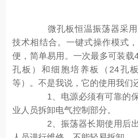
微孔板恒温振荡器采用
技术相结合。一键式操作模式，
便，简单易用。一次最多可装载4个
孔板）和细胞培养板（24孔板
等）。不是我说，它的使用我们
1、电源必须有可靠的保
业人员拆卸电气控制部分。
2、振荡器长期使用后出
人员进行维修，不能轻易拆卸。