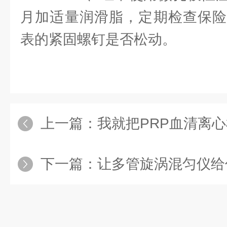
月加适量润滑脂，定期检查保险
表的紧固螺钉是否松动。
上一篇：
我就把PRP血清离
下一篇：
让多管旋涡混匀仪给你