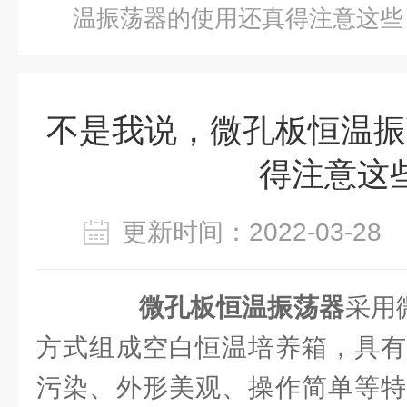
温振荡器的使用还真得注意这些
不是我说，微孔板恒温振
得注意这
更新时间：2022-03-2
微孔板恒温振荡器
采用
方式组成空白恒温培养箱，具有
污染、外形美观、操作简单等特