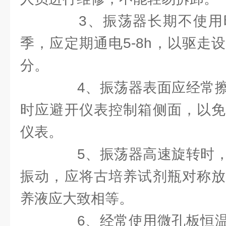
3、振荡器长期不使用
季，应定期通电5-8h，以驱走
分。
4、振荡器表面应经常擦
时应避开仪表控制箱侧面，以免
仪表。
5、振荡器高速旋转时，
振动，应将古培养试剂瓶对称放
养液应大致相等。
6、经常使用微孔板恒温