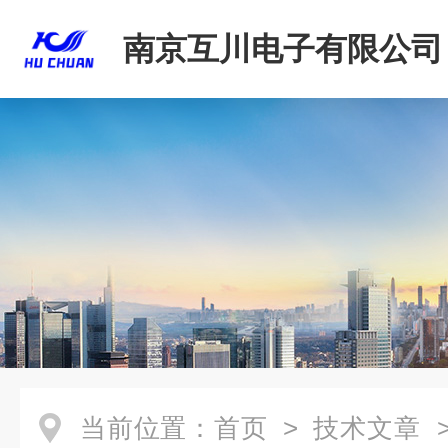
南京互川电子有限公司
当前位置：
首页
>
技术文章
>