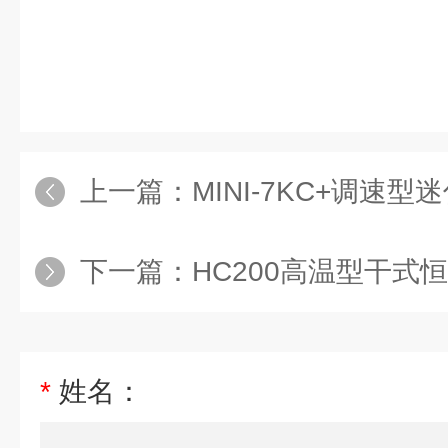
上一篇：
MINI-7KC+调速
下一篇：
HC200高温型干式
*
姓名：