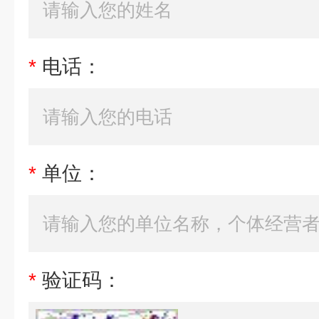
*
电话：
*
单位：
*
验证码：