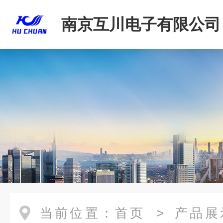
南京互川电子有限公司
当前位置：
首页
>
产品展