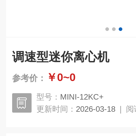
调速型迷你离心机
￥0~0
参考价：
型号：
MINI-12KC+
更新时间：
2026-03-18
|
阅