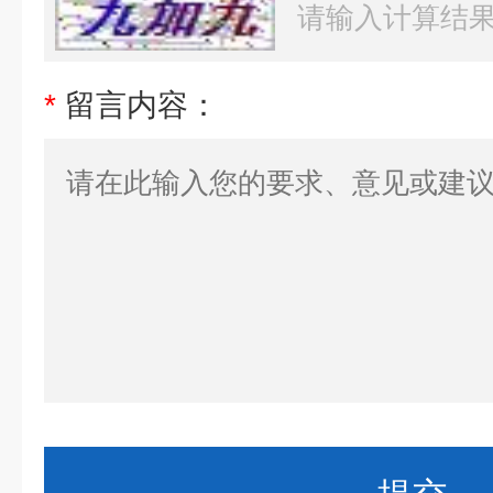
*
留言内容：