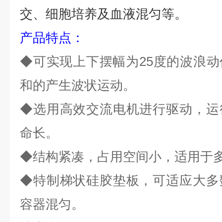
交、细胞培养及血液混匀等
。
产品特点：
◆可实现上下摆幅为25度的波浪
和的产生波状运动。
◆选用高效交流电机进行驱动，运
命长。
◆结构紧凑，占用空间小，适用于
◆特制梯状硅胶垫板，可适应大多
容器混匀。