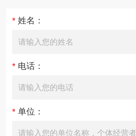
*
姓名：
*
电话：
*
单位：