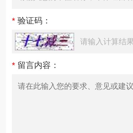
*
验证码：
*
留言内容：