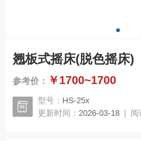
翘板式摇床(脱色摇床)
￥1700~1700
参考价：
型号：
HS-25x
更新时间：
2026-03-18
|
阅