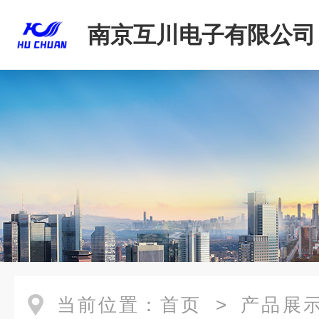
南京互川电子有限公司
当前位置：
首页
>
产品展