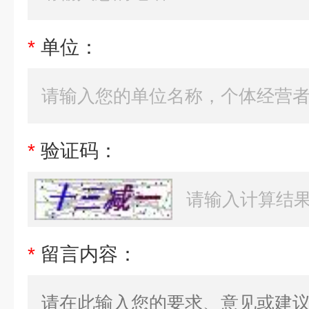
*
单位：
*
验证码：
*
留言内容：