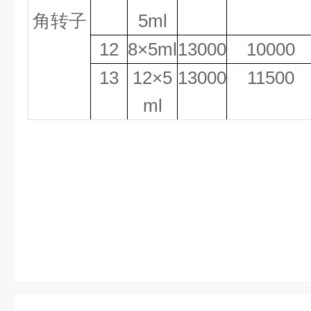
角转子
5ml
1
2
8×5ml
13000
10000
1
3
12
×5
13000
11500
ml