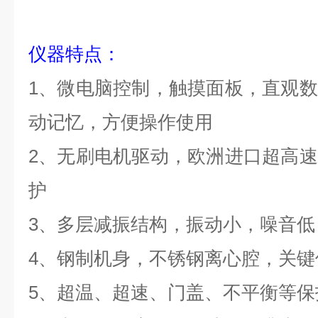
仪器特点：
1
、微电脑控制，触摸面板，直观数
动记忆，方便操作使用
2
、无刷电机驱动，欧洲进口超高速
护
3
、多层减振结构，振动小，噪音低
4
、钢制机身，不锈钢离心腔，关键
5
、超温、超速、门盖、不平衡等保