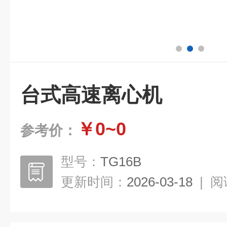
台式高速离心机
￥0~0
参考价：
型号：
TG16B
更新时间：
2026-03-18
|
阅