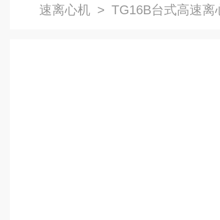
速离心机
> TG16B台式高速离