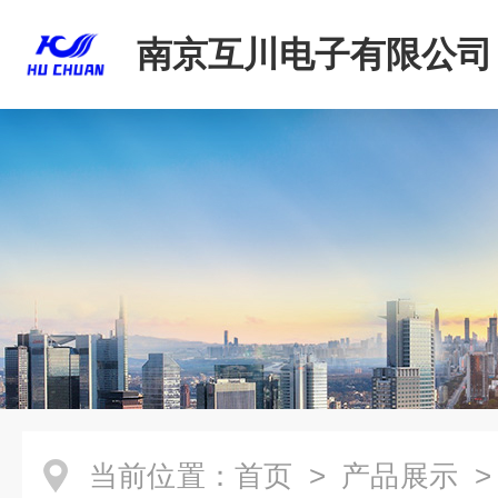
南京互川电子有限公司
当前位置：
首页
>
产品展示