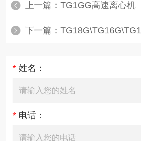
上一篇：
TG1GG高速离心机
下一篇：
TG18G\TG16G\
*
姓名：
*
电话：