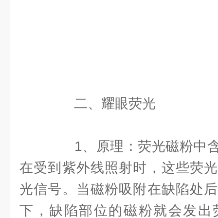
二、耀眼荧光
1、原理：荧光磁粉中含
在受到紫外线照射时，这些荧光
光信号。当磁粉吸附在缺陷处后
下，缺陷部位的磁粉就会发出