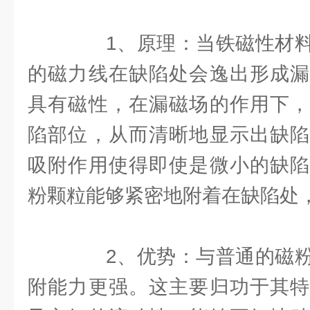
1、原理：当铁磁性材料
的磁力线在缺陷处会逸出形成漏
具有磁性，在漏磁场的作用下，
陷部位，从而清晰地显示出缺陷
吸附作用使得即使是微小的缺陷
粉颗粒能够紧密地附着在缺陷处
2、优势：与普通的磁粉
附能力更强。这主要归功于其特