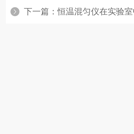
下一篇：
恒温混匀仪在实验室