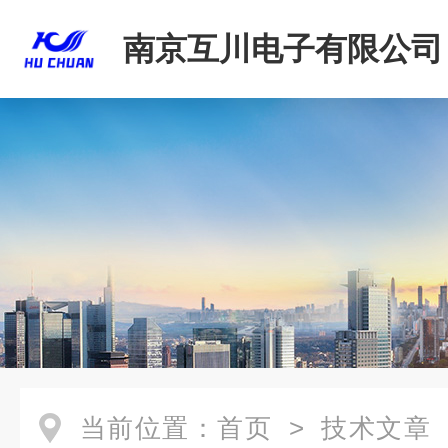
南京互川电子有限公司
当前位置：
首页
>
技术文章