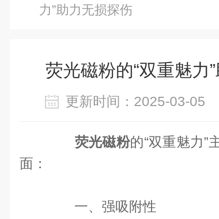
力”助力无损探伤
荧光磁粉的“双重魅力
更新时间：2025-03-0
荧光磁粉
的“双重魅力
面：
一、强吸附性