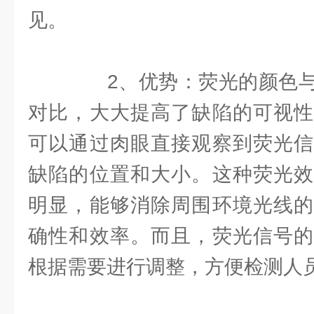
见。
2、优势：荧光的颜色与
对比，大大提高了缺陷的可视性
可以通过肉眼直接观察到荧光信
缺陷的位置和大小。这种荧光效
明显，能够消除周围环境光线的
确性和效率。而且，荧光信号的
根据需要进行调整，方便检测人