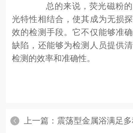
总的来说，荧光磁粉的
光特性相结合，使其成为无损探
效的检测手段。它不仅能够准确
缺陷，还能够为检测人员提供清
检测的效率和准确性。
上一篇：
震荡型金属浴满足多种