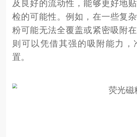
及良好的流动性，能够更好地贴
检的可能性。例如，在一些复杂
粉可能无法全覆盖或紧密吸附在
则可以凭借其强的吸附能力，
置。