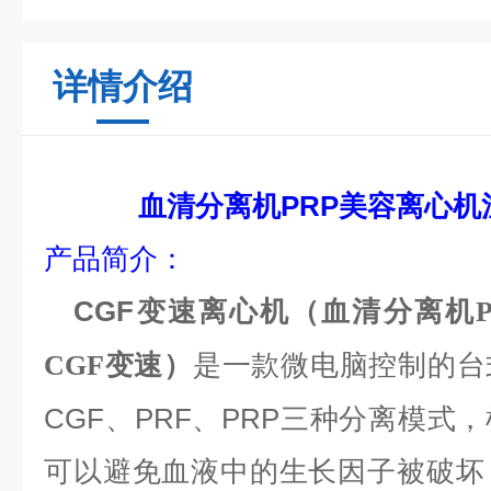
详情介绍
血清分离机PRP美容离心机
产品简介：
CGF变速离心机
（
血清分离机
是一款微电脑控制的台
CGF变速
）
CGF、PRF、PRP三种分离模式
可以避免血液中的生长因子被破坏