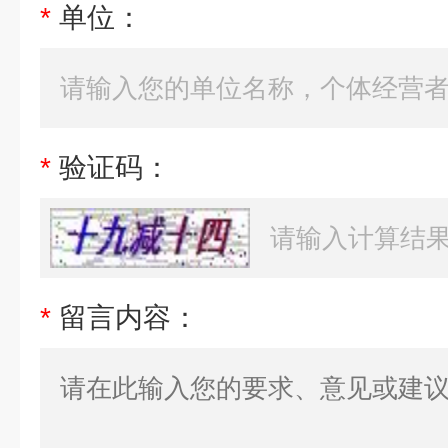
*
单位：
*
验证码：
*
留言内容：