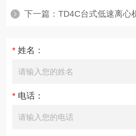
下一篇：
TD4C台式低速离心
*
姓名：
*
电话：