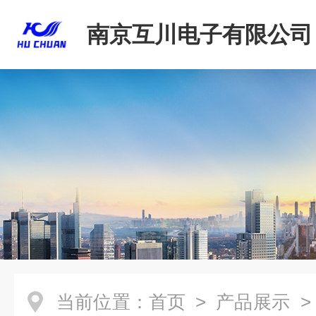
南京互川电子有限公司
当前位置：
首页
>
产品展示