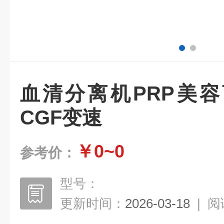
血清分离机PRP美
CGF变速
￥0~0
参考价：
型号：
更新时间：
2026-03-18
|
阅