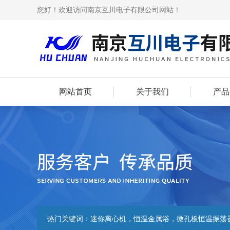
您好！欢迎访问南京互川电子有限公司网站！
网站首页
关于我们
产品
热门关键词：
迷你离心机，恒温金属浴，微孔板恒温振荡