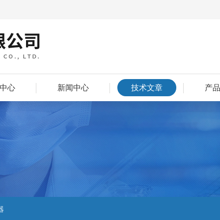
中心
新闻中心
技术文章
产
器