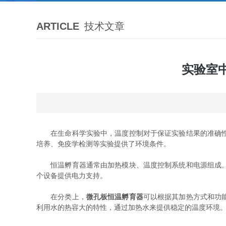
ARTICLE
技术文章
实验室
在生命科学实验中，温度控制对于保证实验结果的准确性和
培养、免疫学检测等实验提供了环境条件。
恒温孵育器通常由加热模块、温度控制系统和电源组成。加
个设备提供电力支持。
在分类上，
微孔板恒温孵育器
可以根据其加热方式和功
利用水的热容大的特性，通过加热水来提供稳定的温度环境