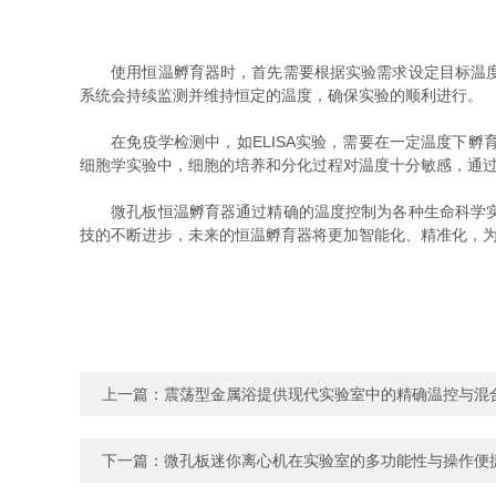
使用恒温孵育器时，首先需要根据实验需求设定目标温度，
系统会持续监测并维持恒定的温度，确保实验的顺利进行。
在免疫学检测中，如ELISA实验，需要在一定温度下孵
细胞学实验中，细胞的培养和分化过程对温度十分敏感，通
微孔板恒温孵育器通过精确的温度控制为各种生命科学实验
技的不断进步，未来的恒温孵育器将更加智能化、精准化，为
上一篇：
震荡型金属浴提供现代实验室中的精确温控与混
下一篇：
微孔板迷你离心机在实验室的多功能性与操作便