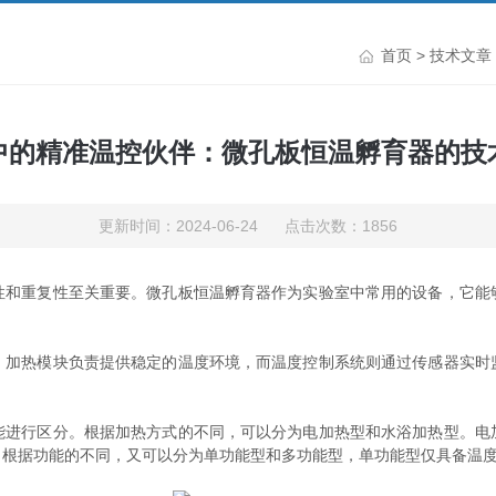
首页
>
技术文章
中的精准温控伙伴：微孔板恒温孵育器的技
更新时间：2024-06-24 点击次数：1856
重复性至关重要。微孔板恒温孵育器作为实验室中常用的设备，它能
热模块负责提供稳定的温度环境，而温度控制系统则通过传感器实时
能进行区分。根据加热方式的不同，可以分为电加热型和水浴加热型。电
。根据功能的不同，又可以分为单功能型和多功能型，单功能型仅具备温