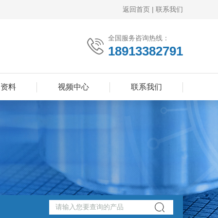
返回首页
|
联系我们
全国服务咨询热线：
18913382791
品资料
视频中心
联系我们