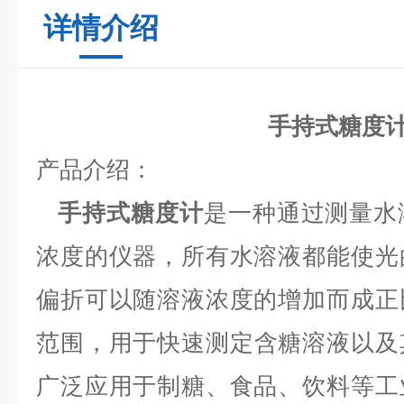
详情介绍
手持式糖度
产品介绍：
手持式糖度计
是一种通过测量水
浓度的仪器，所有水溶液都能使光
偏折可以随溶液浓度的增加而成正
范围
，
用于快速测定含糖溶液以及
广泛应用于制糖、食品、饮料等工