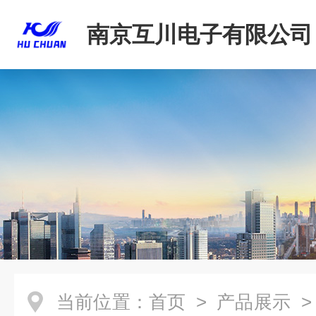
南京互川电子有限公司
当前位置：
首页
>
产品展示