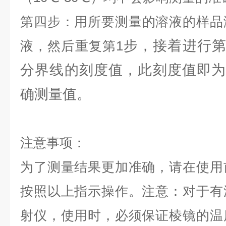
第四步：
用所要测量的溶液的样品
步，接着进行第
液，然后重复第1
分界线的刻度值，此刻度值即为
确测量值。
注意事项：
为了测量结果更加准确，请在使用
按照以上指示操作。注意：对于有
射仪，使用时，必须保证棱镜的温