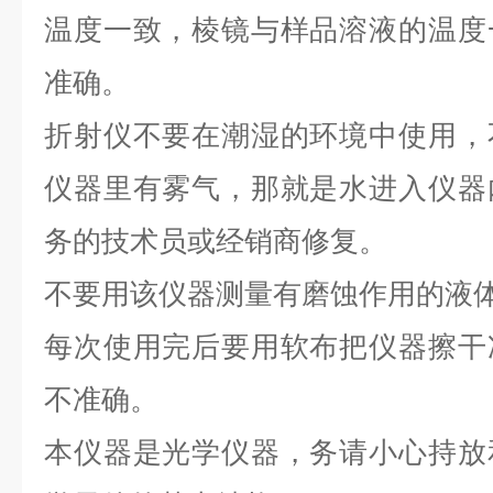
温度一致，棱镜与样品溶液的温度
准确。
折射仪不要在潮湿的环境中使用，
仪器里有雾气，那就是水进入仪器
务的技术员或经销商修复。
不要用该仪器测量有磨蚀作用的液
每次使用完后要用软布把仪器擦干
不准确。
本仪器是光学仪器，务请小心持放