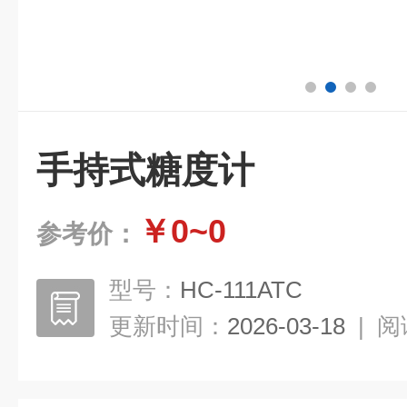
手持式糖度计
￥0~0
参考价：
型号：
HC-111ATC
更新时间：
2026-03-18
|
阅