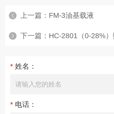
上一篇：
FM-3油基载液
下一篇：
HC-2801（0-28%）数显糖度
*
姓名：
*
电话：