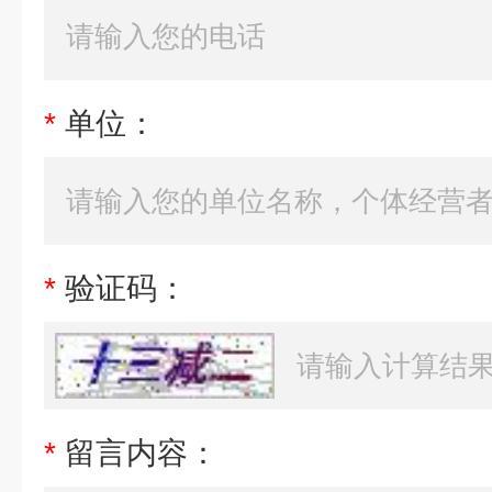
*
单位：
*
验证码：
*
留言内容：