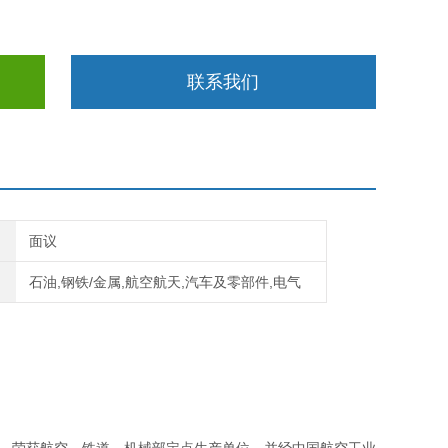
联系我们
面议
石油,钢铁/金属,航空航天,汽车及零部件,电气
）