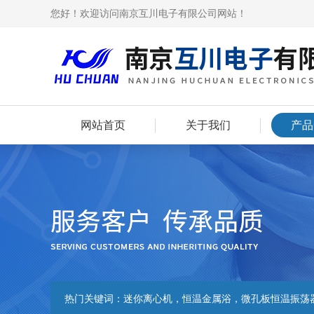
您好！欢迎访问南京互川电子有限公司网站！
网站首页
关于我们
产品
热门关键词：
迷你离心机，恒温金属浴，微孔板恒温振荡