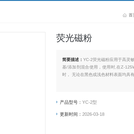
首
荧光磁粉
简要描述：
YC-2荧光磁粉应用于高
基/添加剂混合使用，使用时,在Z-1
时， 无论在黑色或浅色材料表面均具
产品型号：
YC-2型
更新时间：
2026-03-18