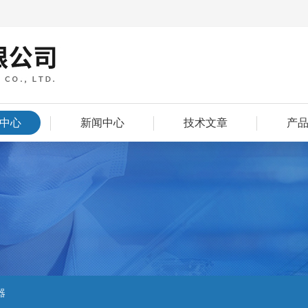
中心
新闻中心
技术文章
产
器