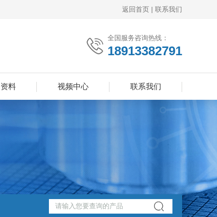
返回首页
|
联系我们
全国服务咨询热线：
18913382791
品资料
视频中心
联系我们