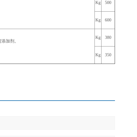
Kg
500
Kg
600
Kg
380
何添加剂。
Kg
350