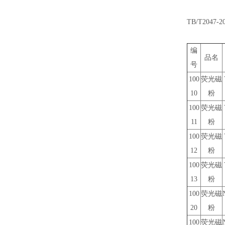
TB/T204
编
品名
号
100
荧光磁
10
粉
100
荧光磁
11
粉
100
荧光磁
12
粉
100
荧光磁
13
粉
100
荧光磁
20
粉
100
荧光磁