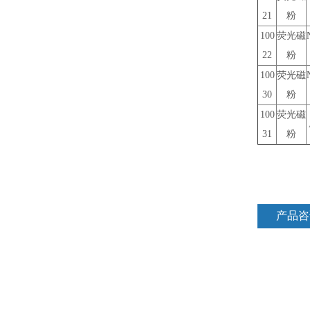
21
粉
100
荧光磁
22
粉
100
荧光磁
30
粉
100
荧光磁
31
粉
产品咨