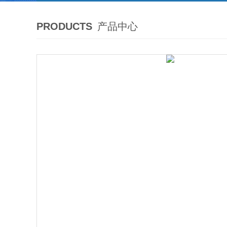
PRODUCTS
产品中心