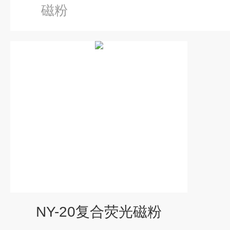
磁粉
NY-20复合荧光磁粉