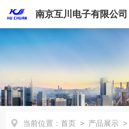
南京互川电子有限公司
当前位置：
首页
>
产品展示