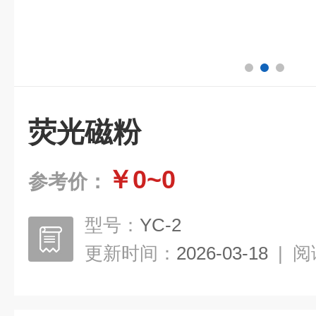
荧光磁粉
￥0~0
参考价：
型号：
YC-2
更新时间：
2026-03-18
|
阅