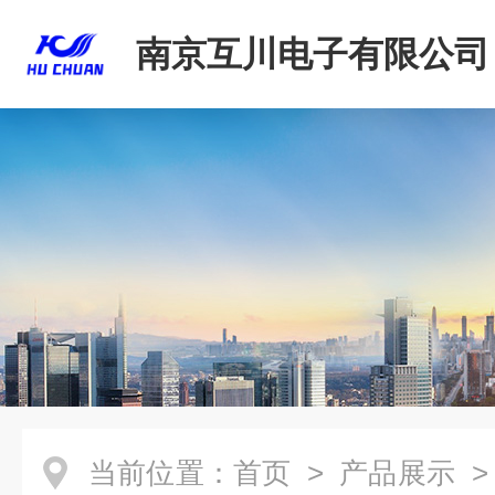
南京互川电子有限公司
当前位置：
首页
>
产品展示