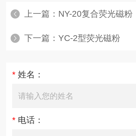
上一篇：
NY-20复合荧光磁粉
下一篇：
YC-2型荧光磁粉
*
姓名：
*
电话：