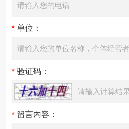
*
单位：
*
验证码：
*
留言内容：