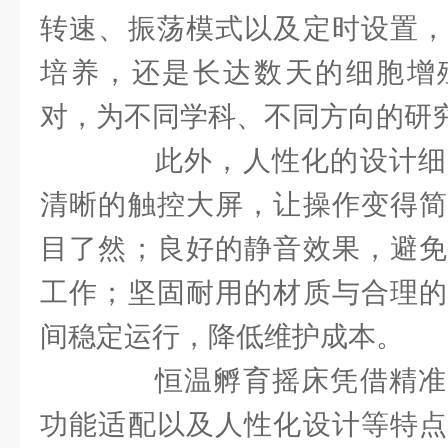
转速、振荡模式以及定时设置，
培养，还是长达数天的细胞增
对，为不同学科、不同方向的研
此外，人性化的设计细
清晰的触控大屏，让操作变得简
目了然；良好的静音效果，避免
工作；坚固耐用的材质与合理的
间稳定运行，降低维护成本。
恒温孵育摇床凭借精准
功能适配以及人性化设计等特点