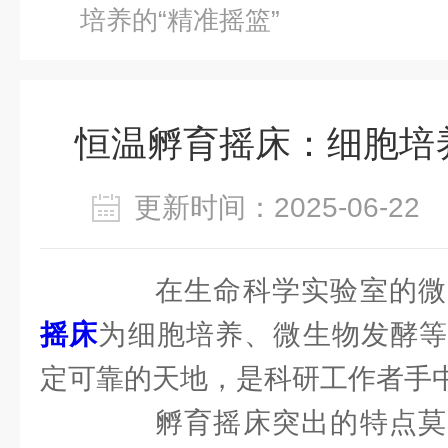
培养的“精准摇篮”
恒温孵育摇床：细胞培养
更新时间：2025-06-2
在生命科学实验室的微
摇床
为细胞培养、微生物发酵等
定可靠的天地，是科研工作者手
孵育摇床突出的特点莫