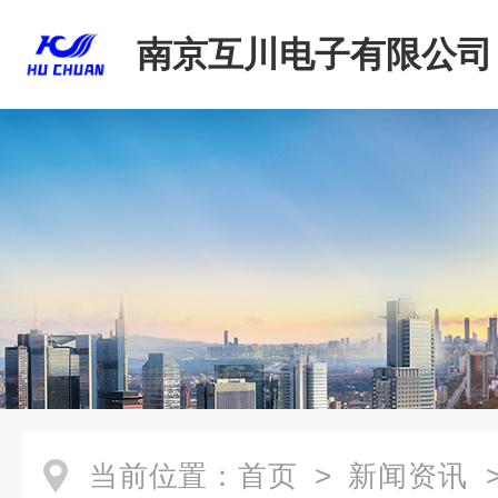
南京互川电子有限公司
当前位置：
首页
>
新闻资讯
>