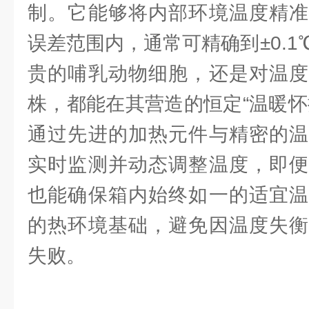
制。它能够将内部环境温度精准
误差范围内，通常可精确到±0.
贵的哺乳动物细胞，还是对温度
株，都能在其营造的恒定“温暖怀
通过先进的加热元件与精密的温
实时监测并动态调整温度，即便
也能确保箱内始终如一的适宜温
的热环境基础，避免因温度失衡
失败。