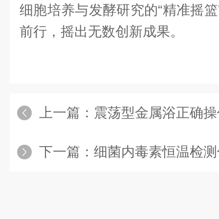
细胞培养与发酵研究的“精准摇篮
前行，摇出无数创新成果。
上一篇：
震荡型金属浴正确操
下一篇：
细菌内毒素恒温检测仪