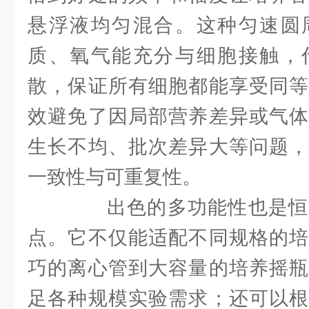
悬浮液均匀混合。这种匀速圆
质、氧气能充分与细胞接触，
散，保证所有细胞都能享受同等
效避免了因局部营养差异或气体
生长不均、批次差异大等问题，
一致性与可重复性。
出色的多功能性也是恒
点。它不仅能适配不同规格的培
巧的离心管到大容量的培养摇瓶
足各种规模实验需求；还可以根