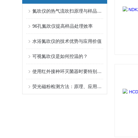
氮吹仪的热气流吹扫原理与样品前处理应用
96孔氮吹仪提高样品处理效率
水浴氮吹仪的技术优势与应用价值
可视氮吹仪是如何控温的？
使用红外接种环灭菌器时要特别注意这些
荧光磁粉检测方法：原理、应用和优势的综述