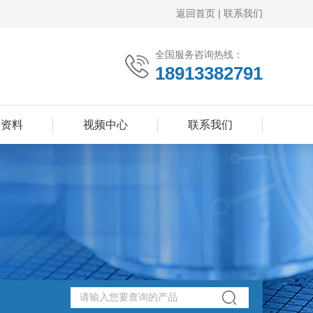
返回首页
|
联系我们
全国服务咨询热线：
18913382791
品资料
视频中心
联系我们