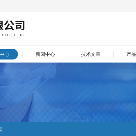
中心
新闻中心
技术文章
产
器