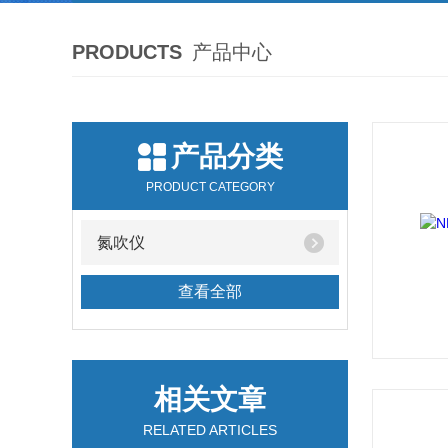
PRODUCTS
产品中心
产品分类
PRODUCT CATEGORY
氮吹仪
查看全部
相关文章
RELATED ARTICLES