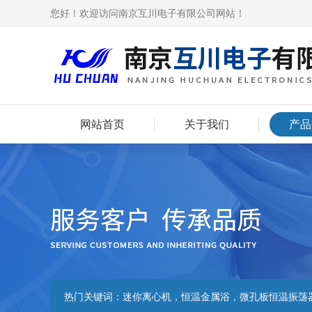
您好！欢迎访问南京互川电子有限公司网站！
网站首页
关于我们
产品
热门关键词：
迷你离心机，恒温金属浴，微孔板恒温振荡