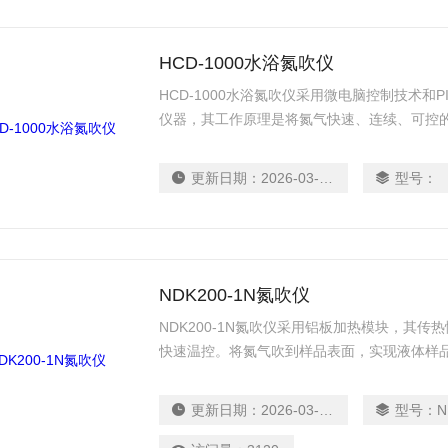
HCD-1000水浴氮吹仪
HCD-1000水浴氮吹仪采用微电脑控制技术和
仪器，其工作原理是将氮气快速、连续、可控的
剂的蒸发速度和沸点、设定加热温度，实现大
更新日期：
2026-03-17
型号：
NDK200-1N氮吹仪
NDK200-1N氮吹仪采用铝板加热模块，其
快速温控。将氮气吹到样品表面，实现液体样
更新日期：
2026-03-17
型号：
N