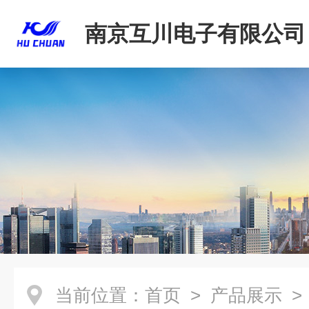
南京互川电子有限公司
当前位置：
首页
>
产品展示