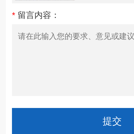
*
留言内容：