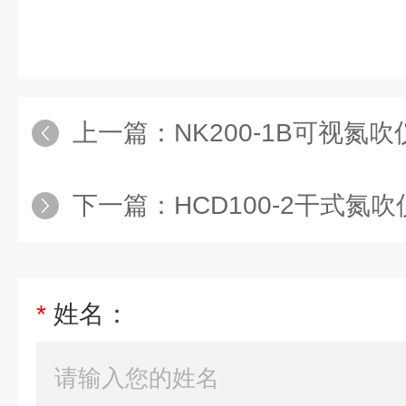
上一篇：
NK200-1B可视氮吹
下一篇：
HCD100-2干式氮吹
*
姓名：