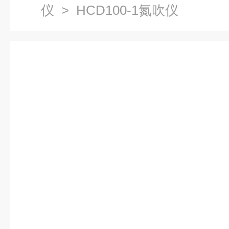
仪
> HCD100-1氮吹仪