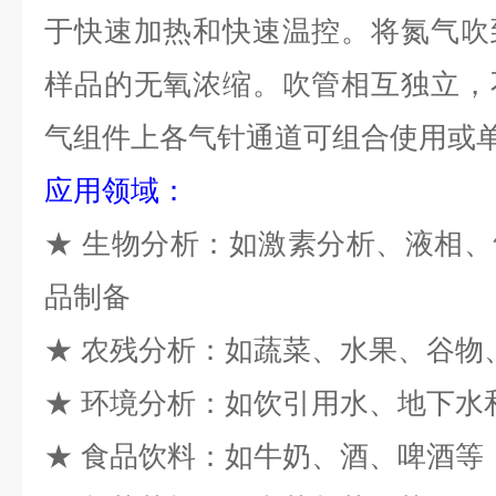
于快速加热和快速温控。将氮气吹
样品的无氧浓缩。吹管相互独立，
气组件上各气针通道可组合使用或
应用领域：
★
生物分析：如激素分析、液相、
品制备
★ 农残分析：如蔬菜、水果、谷物
★
环境分析：如饮引用水、地下水
★
食品饮料：如牛奶、酒、啤酒等