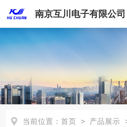
南京互川电子有限公司
当前位置：
首页
>
产品展示