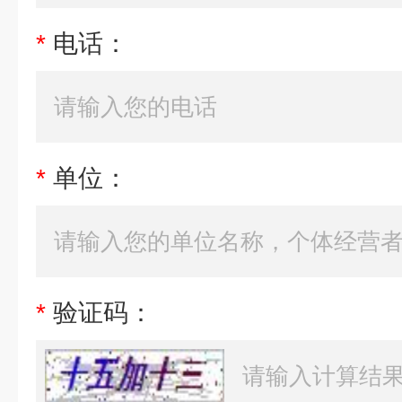
*
电话：
*
单位：
*
验证码：