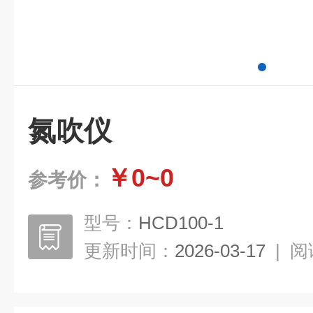
氮吹仪
￥0~0
参考价：
型号：
HCD100-1
更新时间：
2026-03-17
|
阅