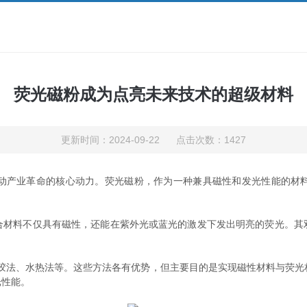
荧光磁粉成为点亮未来技术的超级材料
更新时间：2024-09-22 点击次数：1427
产业革命的核心动力。荧光磁粉，作为一种兼具磁性和发光性能的材料
料不仅具有磁性，还能在紫外光或蓝光的激发下发出明亮的荧光。其
法、水热法等。这些方法各有优势，但主要目的是实现磁性材料与荧光
光性能。