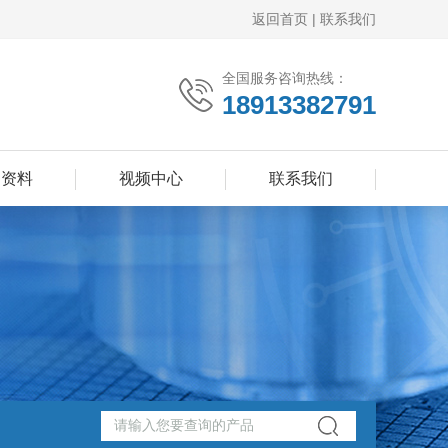
返回首页
|
联系我们
全国服务咨询热线：
18913382791
品资料
视频中心
联系我们