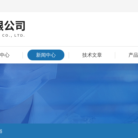
中心
新闻中心
技术文章
产
器