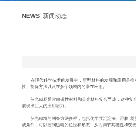
NEWS
新闻动态
在现代科学技术的发展中，新型材料的发现和应用是推动
性、制备方法以及在多个领域内的潜在应用。
荧光磁粉通常由磁性材料和荧光材料复合而成，这种复合材
展现出巨大的应用潜力。
荧光磁粉的制备方法多样，包括化学共沉淀法、溶胶-凝胶
成条件，可以控制磁粉的粒径和形态，从而调节其磁性和荧