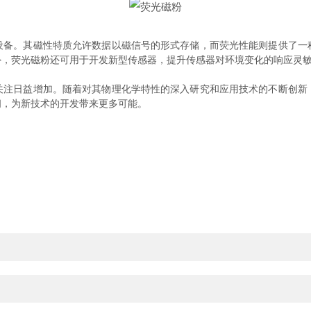
。其磁性特质允许数据以磁信号的形式存储，而荧光性能则提供了一
外，荧光磁粉还可用于开发新型传感器，提升传感器对环境变化的响应灵
日益增加。随着对其物理化学特性的深入研究和应用技术的不断创新
阔，为新技术的开发带来更多可能。