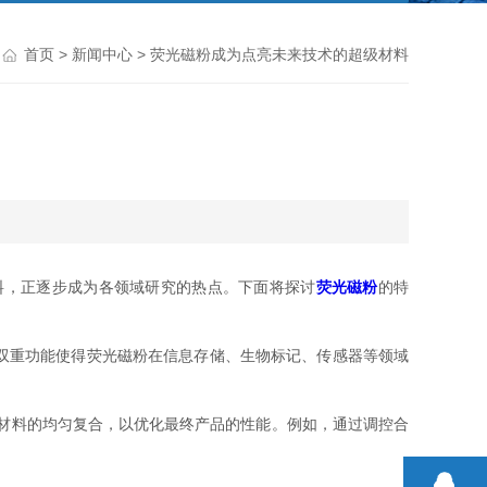
首页
>
新闻中心
> 荧光磁粉成为点亮未来技术的超级材料
，正逐步成为各领域研究的热点。下面将探讨
荧光磁粉
的特
双重功能使得荧光磁粉在信息存储、生物标记、传感器等领域
材料的均匀复合，以优化最终产品的性能。例如，通过调控合