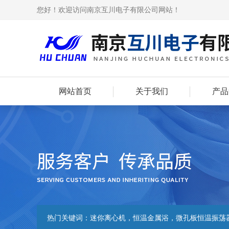
您好！欢迎访问南京互川电子有限公司网站！
网站首页
关于我们
产品
热门关键词：
迷你离心机，恒温金属浴，微孔板恒温振荡