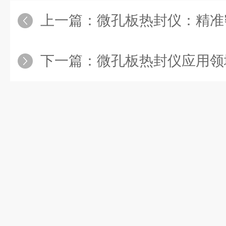
上一篇：
微孔板热封仪：精准密封
下一篇：
微孔板热封仪应用领