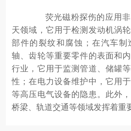
荧光磁粉探伤的应用非
天领域，它用于检测发动机涡轮
部件的裂纹和腐蚀；在汽车制
轴、齿轮等重要零件的表面和内
行业，它用于监测管道、储罐等
性；在电力设备维护中，它用于
等高压电气设备的隐患。此外，
桥梁、轨道交通等领域发挥着重