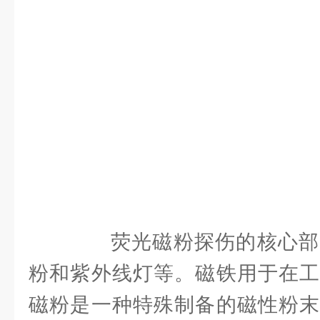
荧光磁粉探伤的核心部
粉和紫外线灯等。磁铁用于在工
磁粉是一种特殊制备的磁性粉末