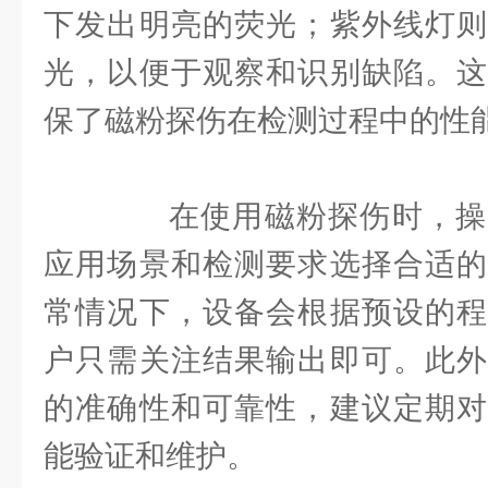
下发出明亮的荧光；紫外线灯则
光，以便于观察和识别缺陷。这
保了磁粉探伤在检测过程中的性
在使用磁粉探伤时，操
应用场景和检测要求选择合适的
常情况下，设备会根据预设的程
户只需关注结果输出即可。此外
的准确性和可靠性，建议定期对
能验证和维护。