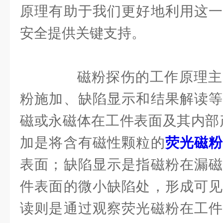
原理有助于我们更好地利用这一
安全提供关键支持。
磁粉探伤的工作原理主
粉施加、缺陷显示和结果解读等
磁或永磁体在工件表面及其内部
加是将含有磁性颗粒的
荧光磁
表面；缺陷显示是指磁粉在漏磁
件表面的微小缺陷处，形成可见
读则是通过观察荧光磁粉在工件