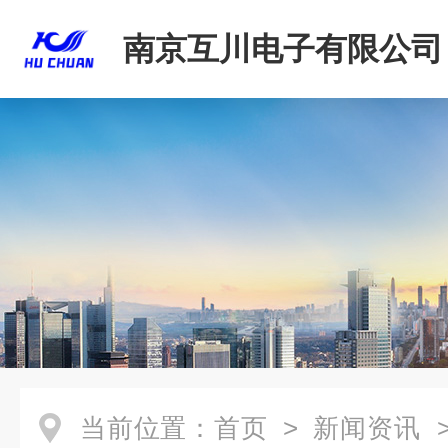
南京互川电子有限公司
当前位置：
首页
>
新闻资讯
>