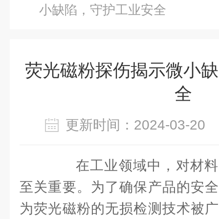
小缺陷，守护工业安全
荧光磁粉探伤揭示微小缺
全
更新时间：2024-03-2
在工业领域中，对材料
至关重要。为了确保产品的安全
为荧光磁粉的无损检测技术被广