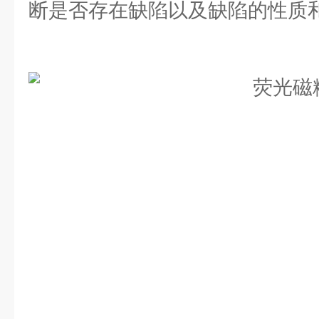
断是否存在缺陷以及缺陷的性质