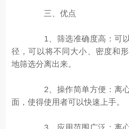
三、优点
1、筛选准确度高：可以
径，可以将不同大小、密度和形
地筛选分离出来。
2、操作简单方便：离心
面，使得使用者可以快速上手。
3、应用范围广泛：离心