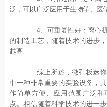
泛，可以广泛应用于生物学、医
4、可重复性好：离心机
的制造工艺，随着技术的进步，
越高。
综上所述，微孔板迷你
中一种非常重要的实验设备，具
作简单方便、应用范围广泛和
点。相信随着科学技术的进一步