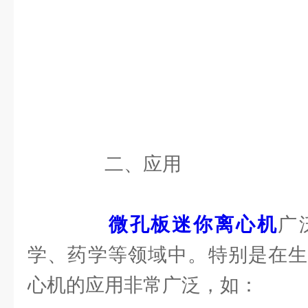
二、应用
微孔板迷你离心机
广
学、药学等领域中。特别是在生
心机的应用非常广泛，如：