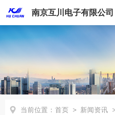
南京互川电子有限公司
当前位置：
首页
>
新闻资讯
>