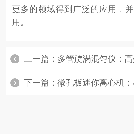
更多的领域得到广泛的应用，并
用。
上一篇：
多管旋涡混匀仪：高效
下一篇：
微孔板迷你离心机：小而