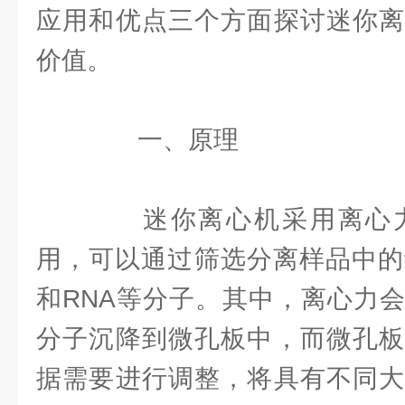
应用和优点三个方面探讨迷你离
价值。
一、原理
迷你离心机采用离心力
用，可以通过筛选分离样品中的
和RNA等分子。其中，离心力
分子沉降到微孔板中，而微孔板
据需要进行调整，将具有不同大