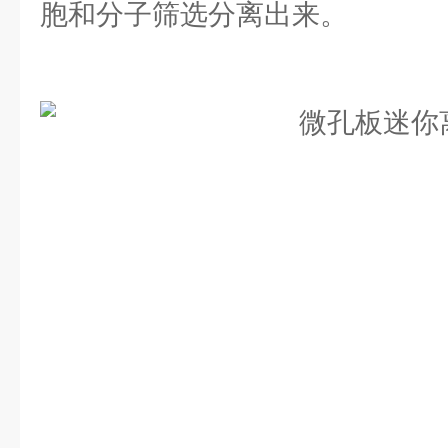
胞和分子筛选分离出来。