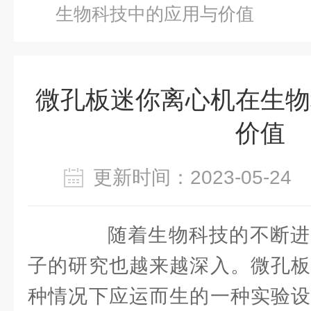
生物科技中的应用与价值
微孔板迷你离心机在生物
价值
更新时间：2023-05-2
随着生物科技的不断进
子的研究也越来越深入。微孔板
种情况下应运而生的一种实验设