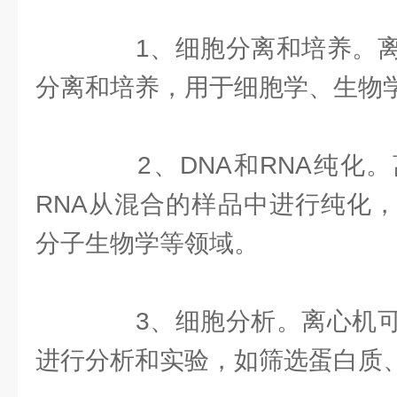
1、细胞分离和培养。离
分离和培养，用于细胞学、生物
2、DNA和RNA纯化。
RNA从混合的样品中进行纯化
分子生物学等领域。
3、细胞分析。离心机可
进行分析和实验，如筛选蛋白质、