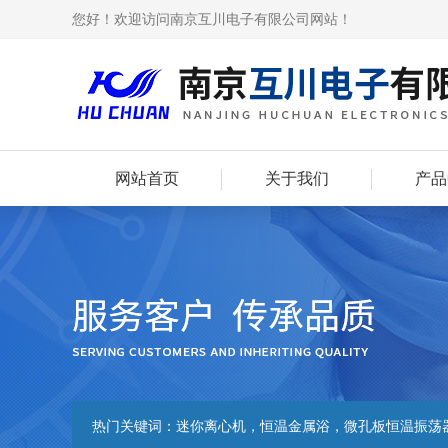
您好！欢迎访问南京互川电子有限公司网站！
网站首页
关于我们
产品
热门关键词：
迷你离心机，恒温金属浴，微孔板恒温振荡