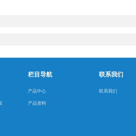
栏目导航
联系我们
产品中心
联系我们
仪
产品资料