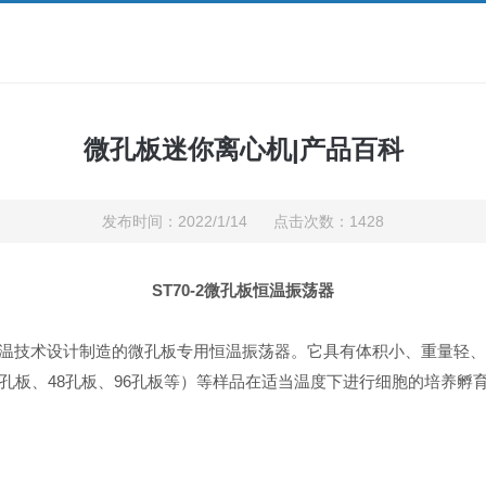
微孔板迷你离心机|产品百科
发布时间：2022/1/14 点击次数：1428
ST70-2微孔板恒温振荡器
智能控温技术设计制造的微孔板专用恒温振荡器。它具有体积小、重量轻
24孔板、48孔板、96孔板等）等样品在适当温度下进行细胞的培养孵