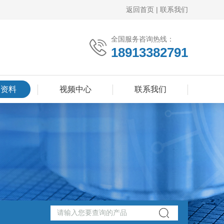
返回首页
|
联系我们
全国服务咨询热线：
18913382791
品资料
视频中心
联系我们