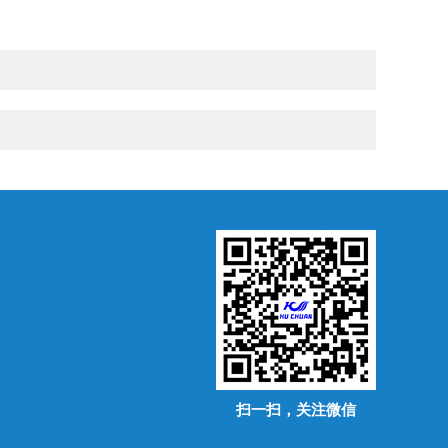
扫一扫，关注微信