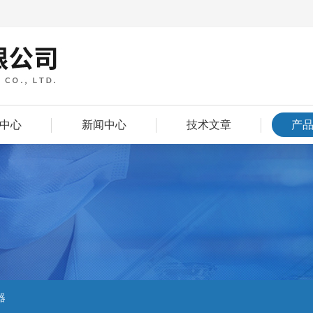
中心
新闻中心
技术文章
产
器