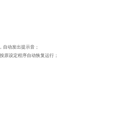
，自动发出提示音；
按原设定程序自动恢复运行；