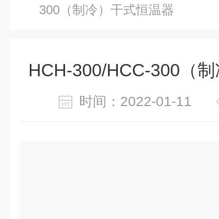
300（制冷）干式恒温器
HCH-300/HCC-30
时间：2022-01-11