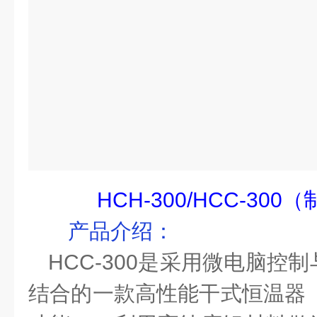
HCH-300/HCC-300
（
产品介绍
：
HCC-300
是采用微电脑控制
结合的一款高性能干式恒温器