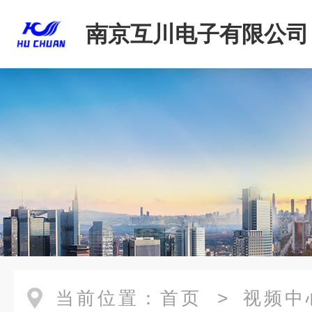
南京互川电子有限公司
当前位置：
首页
>
视频中