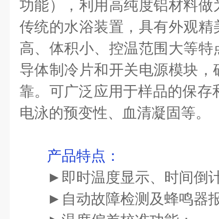
功能
）
，利用高纯度铝材料做
传统的水浴装置，具有外观精
高、体积小、控温范围大等特
导体制冷片和开关电源模块，
靠。可广泛应用于样品的保存
电泳的预变性、血清凝固等。
产品特点
：
►
即时温度显示、时间倒
►
自动故障检测及蜂鸣器