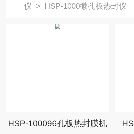
仪
>
HSP-1000微孔板热封仪
HSP-100096孔板热封膜机
H