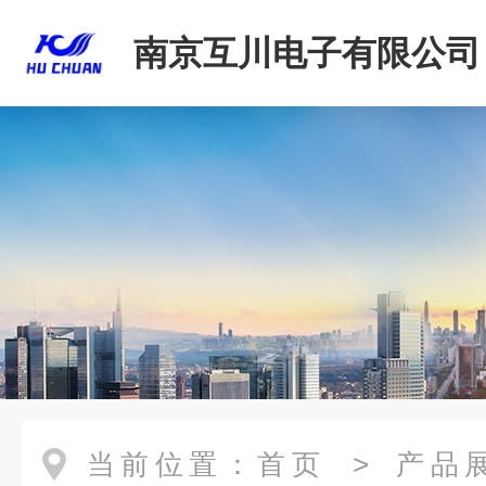
南京互川电子有限公司
当前位置：
首页
>
产品