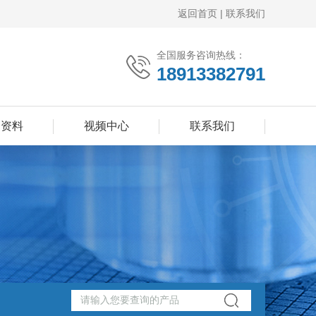
返回首页
|
联系我们
全国服务咨询热线：
18913382791
品资料
视频中心
联系我们