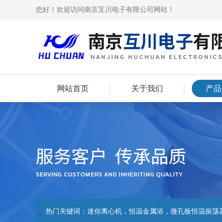
您好！欢迎访问南京互川电子有限公司网站！
网站首页
关于我们
产品
热门关键词：
迷你离心机，恒温金属浴，微孔板恒温振荡