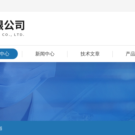
中心
新闻中心
技术文章
产
器