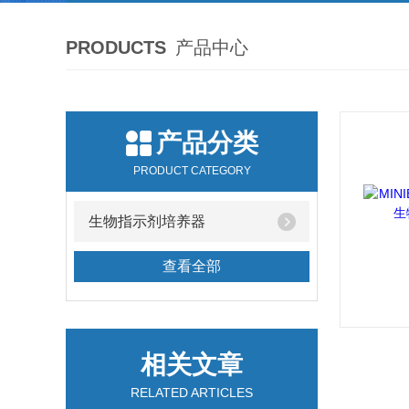
PRODUCTS
产品中心
产品分类
PRODUCT CATEGORY
生物指示剂培养器
查看全部
相关文章
RELATED ARTICLES