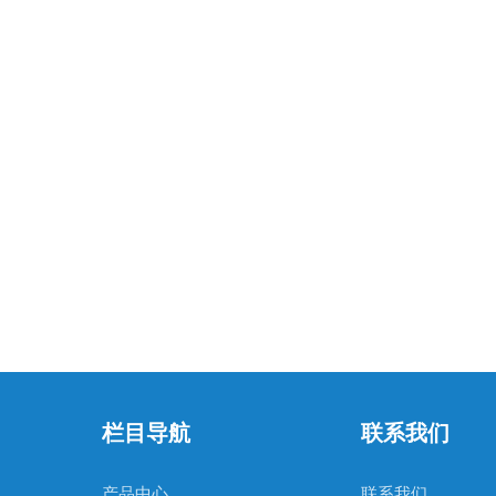
栏目导航
联系我们
产品中心
联系我们