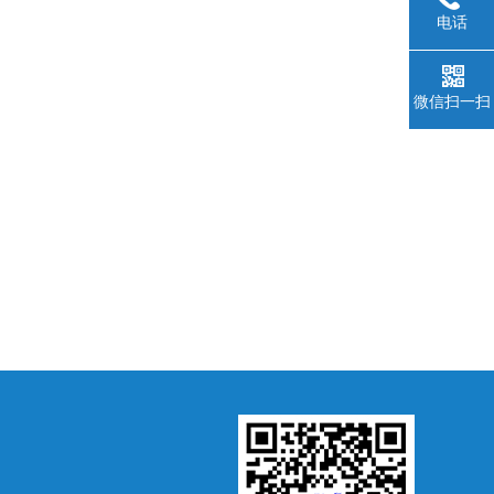
电话
微信扫一扫