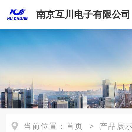
南京互川电子有限公司
当前位置：
首页
>
产品展