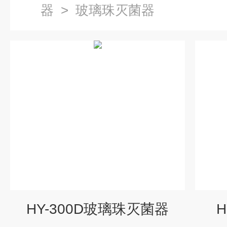
器
>
玻璃珠灭菌器
HY-300D玻璃珠灭菌器