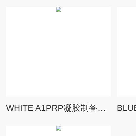
WHITE A1PRP凝胶制备机 凝胶填充机 制冷型凝胶机