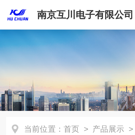
南京互川电子有限公司
当前位置：
首页
>
产品展示