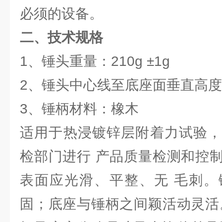
必须的设备。
二、技术规格
1、锤头重量：210g ±1g
2、锤头中心线至底座面垂直高度：3
3、锤柄材料：橡木
适用于热浸镀锌层附着力试验，
检部门进行 产品质量检测和控
表面应光滑、平整、无 毛刺。
固；底座与锤柄之间颖活动灵活