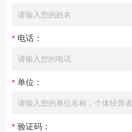
*
电话：
*
单位：
*
验证码：