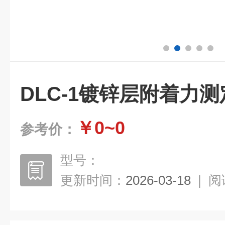
DLC-1镀锌层附着力
￥0~0
参考价：
型号：
更新时间：
2026-03-18
|
阅