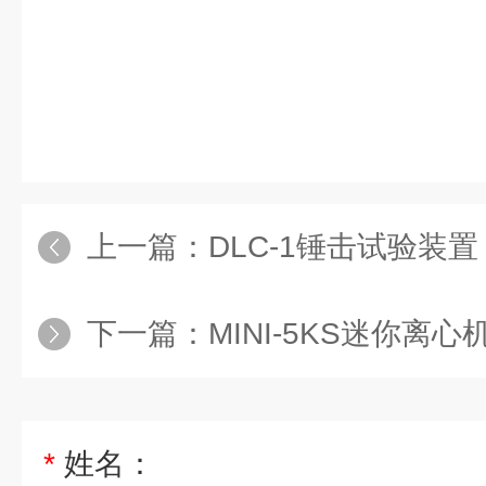
上一篇：
DLC-1锤击试验装置
下一篇：
MINI-5KS迷你离心
*
姓名：