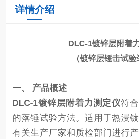
详情介绍
DLC-1镀锌层附着
（
镀锌层锤击试验
一、 产品概述
DLC-1镀锌层附着力测定仪
符合G
的落锤试验方法。适用于热浸镀
有关生产厂家和质检部门进行产