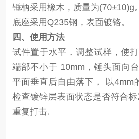
锤柄采用橡木，质量为(70±10)g
底座采用Q235钢，表面镀铬。
四、使用方法
试件置于水平，调整试样，使打
端部不小于 10mm，锤头面向
平面垂直后自由落下， 以4mm
检查镀锌层表面状态是否符合标
重复打击.