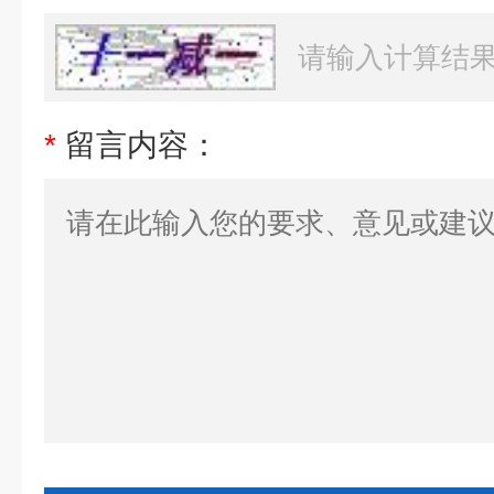
*
留言内容：