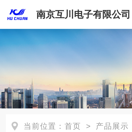
南京互川电子有限公司
当前位置：
首页
>
产品展示