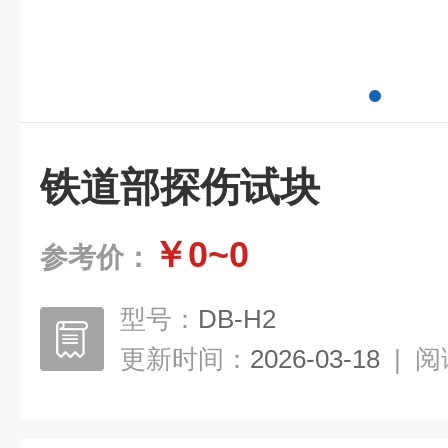
铁道部探伤试块
￥0~0
参考价：
型号：
DB-H2
更新时间：
2026-03-18
|
阅