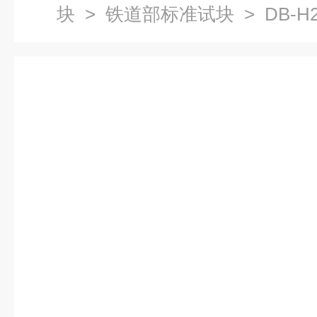
块
>
铁道部标准试块
> DB-