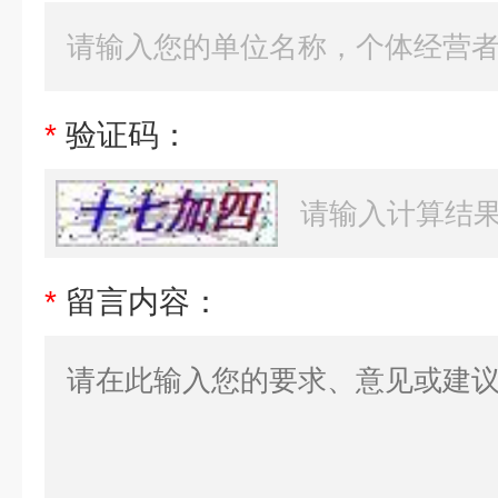
*
验证码：
*
留言内容：