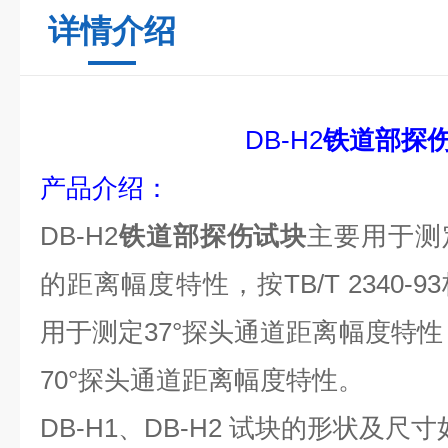
详情介绍
DB-H2
铁道部探
产品介绍：
DB-H2
铁道部探伤试块
主要用于测
的距离幅度特性，按
TB/T 2340
用于测定
37°探头通道距离幅度特性
70°探头通道距离幅度特性。
DB-H1、DB-H2 试块的形状及尺寸如