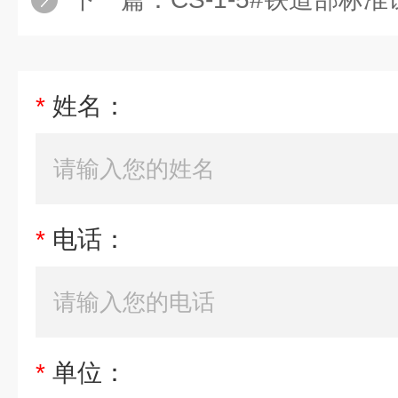
*
姓名：
*
电话：
*
单位：