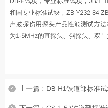
DB-P试块，专业标准试块，JB/T 1
和国专业标准试块，ZB Y232-84 Z
声波探伤用探头产品性能测试方法
为1-5MHz的直探头、斜探头、双
上一篇：
DB-H1铁道部标准
下一篇：
CS-1-5#铁道部标