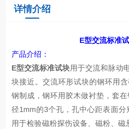
详情介绍
E型交流标准
产品介绍：
E型交流标准试块
用于交流和脉动
块接近。交流环形试块的钢环用含碳
钢制成，钢环用胶木做衬垫，套在
径1mm的3个孔，孔中心距表面分别
用于检验磁粉探伤设备、磁粉、磁