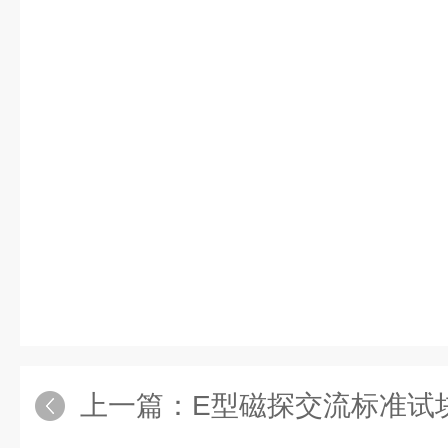
上一篇：
E型磁探交流标准试