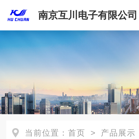
南京互川电子有限公司
当前位置：
首页
>
产品展示