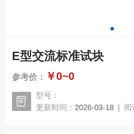
E型交流标准试块
￥0~0
参考价：
型号：
更新时间：
2026-03-18
|
阅