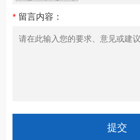
*
留言内容：