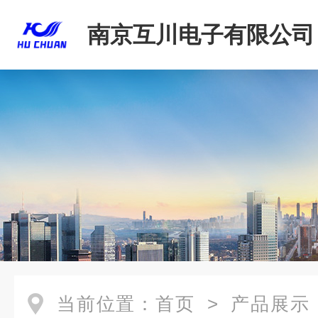
南京互川电子有限公司
当前位置：
首页
>
产品展示