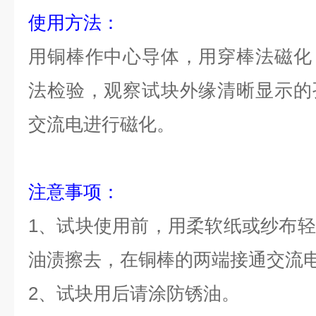
使用方法：
用铜棒作中心导体，用穿棒法磁化
法检验，观察试块外缘清晰显示的
交流电进行磁化
。
注意事项：
1、试块使用前，用柔软纸或纱布
油渍擦去，在铜棒的两端接通交流
2、试块用后请涂防锈油。