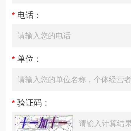
*
电话：
*
单位：
*
验证码：