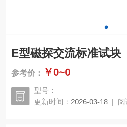
E型磁探交流标准试块
￥0~0
参考价：
型号：
更新时间：
2026-03-18
|
阅