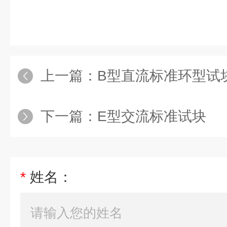
上一篇：
B型直流标准环型试
下一篇：
E型交流标准试块
*
姓名：