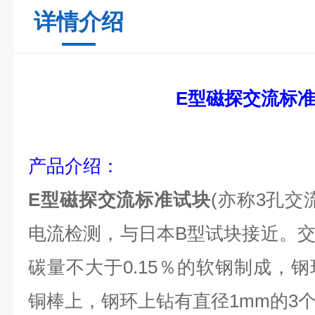
详情介绍
E型磁探交流标
产品介绍：
E型磁探交流标准试块
(亦称3孔交
电流检测
，
与日本B型试块接近。
碳量不大于0.15％的软钢制成，
铜棒上，钢环上钻有直径1mm的3