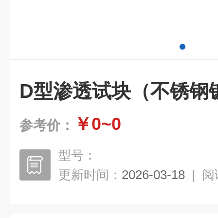
D型渗透试块（不锈钢
￥0~0
参考价：
型号：
更新时间：
2026-03-18
|
阅