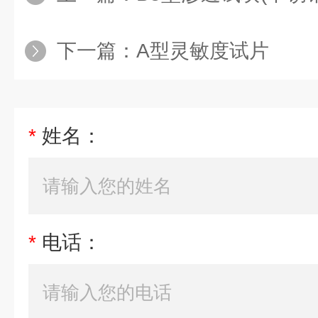
下一篇：
A型灵敏度试片
*
姓名：
*
电话：