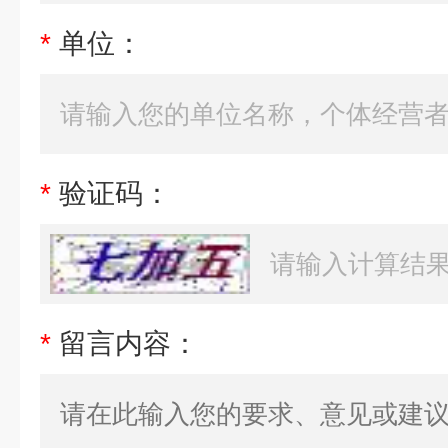
*
单位：
*
验证码：
*
留言内容：