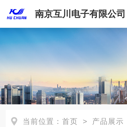
南京互川电子有限公司
当前位置：
首页
>
产品展示